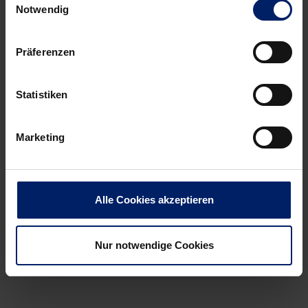
Notwendig
Präferenzen
ZUM FANSHOP
Statistiken
Marketing
Alle Cookies akzeptieren
Nur notwendige Cookies