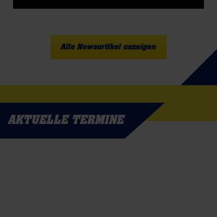
Alle Newsartikel anzeigen
AKTUELLE TERMINE