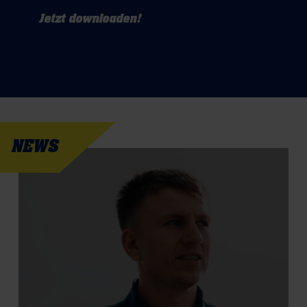
Jetzt downloaden!
NEWS