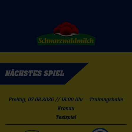
Handball-
Bundesliga
NÄCHSTES SPIEL
Freitag, 07.08.2026 // 19:00 Uhr – Trainingshalle
Kronau
Testspiel