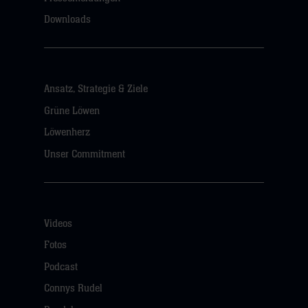
Downloads
Ansatz, Strategie & Ziele
Grüne Löwen
Löwenherz
Unser Commitment
Videos
Fotos
Podcast
Connys Rudel