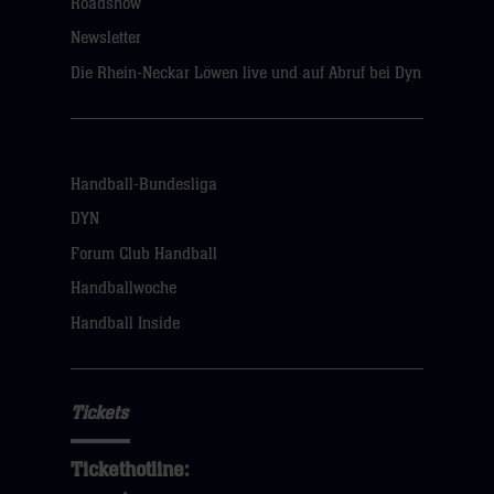
Roadshow
Newsletter
Die Rhein-Neckar Löwen live und auf Abruf bei Dyn
Handball-Bundesliga
DYN
Forum Club Handball
Handballwoche
Handball Inside
Tickets
Tickethotline: