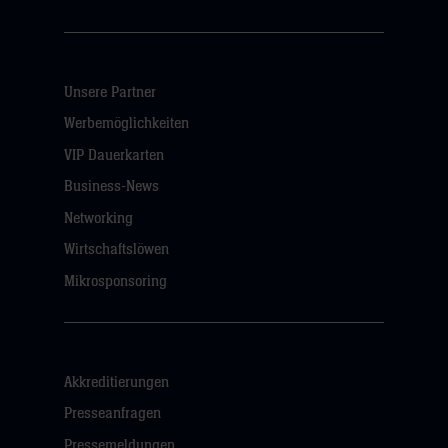
Unsere Partner
Werbemöglichkeiten
VIP Dauerkarten
Business-News
Networking
Wirtschaftslöwen
Mikrosponsoring
Akkreditierungen
Presseanfragen
Pressemeldungen