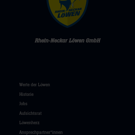
Rhein-Neckar Löwen GmbH
Werte der Löwen
Historie
Jobs
Aufsichtsrat
Löwenherz
Ansprechpartner*innen