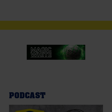
PODCAST