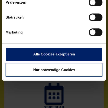
Präferenzen
LIVE SPIELSTAND
Statistiken
Marketing
Alle Cookies akzeptieren
STATISTIKEN
Nur notwendige Cookies
SPIELPLAN