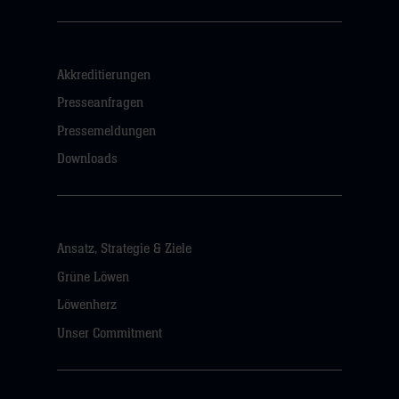
Akkreditierungen
Presseanfragen
Pressemeldungen
Downloads
Ansatz, Strategie & Ziele
Grüne Löwen
Löwenherz
Unser Commitment