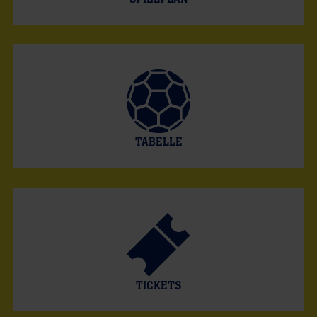
TABELLE
TICKETS