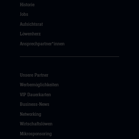
Historie
Jobs
Aufsichtsrat
Löwenherz
Ansprechpartner*innen
Unsere Partner
Werbemöglichkeiten
VIP Dauerkarten
Business-News
Networking
Wirtschaftslöwen
Mikrosponsoring