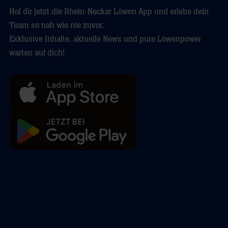
Hol dir jetzt die Rhein-Neckar Löwen App und erlebe dein
Team so nah wie nie zuvor.
Exklusive Inhalte, aktuelle News und pure Löwenpower
warten auf dich!