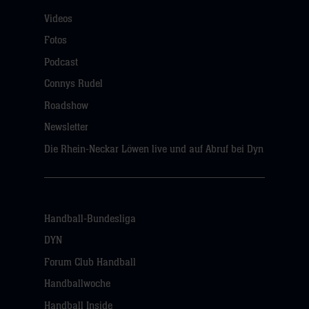
Videos
Fotos
Podcast
Connys Rudel
Roadshow
Newsletter
Die Rhein-Neckar Löwen live und auf Abruf bei Dyn
Handball-Bundesliga
DYN
Forum Club Handball
Handballwoche
Handball Inside