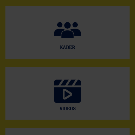
KADER
VIDEOS