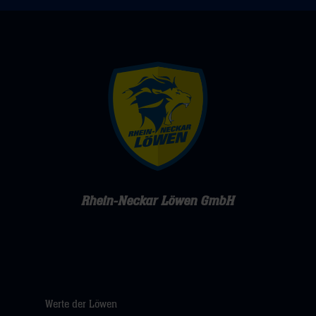
Rhein-Neckar Löwen GmbH
Werte der Löwen