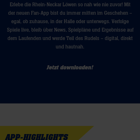
Erlebe die Rhein-Neckar Löwen so nah wie nie zuvor! Mit
der neuen Fan-App bist du immer mitten im Geschehen –
egal, ob zuhause, in der Halle oder unterwegs. Verfolge
Spiele live, bleib über News, Spielpläne und Ergebnisse auf
dem Laufenden und werde Teil des Rudels – digital, direkt
und hautnah.
Jetzt downloaden!
APP-HIGHLIGHTS