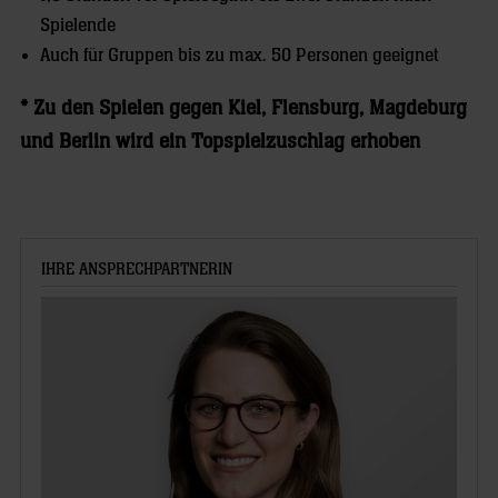
Spielende
Auch für Gruppen bis zu max. 50 Personen geeignet
* Zu den Spielen gegen Kiel, Flensburg, Magdeburg
und Berlin wird ein Topspielzuschlag erhoben
IHRE ANSPRECHPARTNERIN