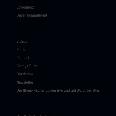
Löwenherz
Unser Commitment
Videos
Fotos
Podcast
Connys Rudel
Roadshow
Newsletter
Die Rhein-Neckar Löwen live und auf Abruf bei Dyn