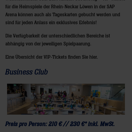
für die Heimspiele der Rhein-Neckar Löwen in der SAP
Arena können auch als Tageskarten gebucht werden und
sind für jeden Anlass ein exklusives Erlebnis!
Die Verfügbarkeit der unterschiedlichen Bereiche ist
abhängig von der jeweiligen Spielpaarung.
Eine Übersicht der VIP-Tickets finden Sie hier.
Business Club
Preis pro Person: 210 € // 230 €* inkl. MwSt.