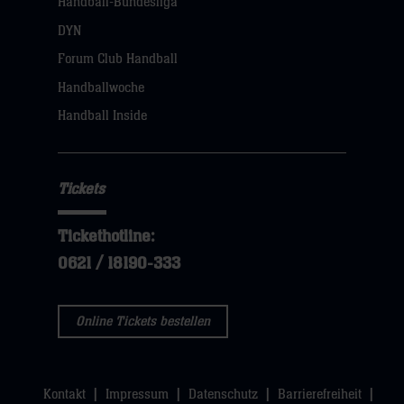
Handball-Bundesliga
DYN
Forum Club Handball
Handballwoche
Handball Inside
Tickets
Tickethotline:
0621 / 18190-333
Online Tickets bestellen
Kontakt
Impressum
Datenschutz
Barrierefreiheit