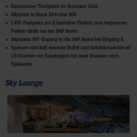
Reservierter Tischplatz im Business Club
Sitzplatz in Block 204 oder 205
1 VIP-Parkplatz pro 2 bestellter Tickets zum bequemen
Parken direkt vor der SAP Arena
Separater VIP-Zugang in die SAP Arena bei Eingang E
Speisen vom kalt-warmen Buffet und Getränkeservice ab
1,5 Stunden vor Spielbeginn bis zwei Stunden nach
Spielende
Sky Lounge