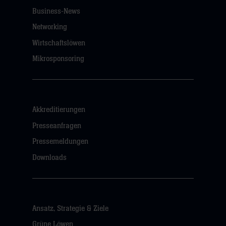
Business-News
Networking
Wirtschaftslöwen
Mikrosponsoring
Akkreditierungen
Presseanfragen
Pressemeldungen
Downloads
Ansatz, Strategie & Ziele
Grüne Löwen