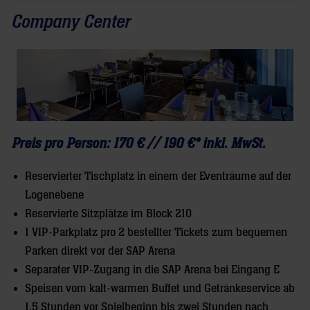
Company Center
Preis pro Person: 170 € // 190 €* inkl. MwSt.
Reservierter Tischplatz in einem der Eventräume auf der
Logenebene
Reservierte Sitzplätze im Block 210
1 VIP-Parkplatz pro 2 bestellter Tickets zum bequemen
Parken direkt vor der SAP Arena
Separater VIP-Zugang in die SAP Arena bei Eingang E
Speisen vom kalt-warmen Buffet und Getränkeservice ab
1,5 Stunden vor Spielbeginn bis zwei Stunden nach