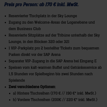
Preis pro Person: ab 170 € inkl. MwSt.
Reservierter Tischplatz in der Sky Lounge
Zugang zu den Welcome-Areas der Logenebene und
dem Business Club
Reservierte Sitzplätze auf der Tribüne unterhalb der Sky
Lounge, in den Blöcken 320 oder 321
1 VIP-Parkplatz pro 2 bestellter Tickets zum bequemen
Parken direkt vor der SAP Arena
Separater VIP-Zugang in die SAP Arena bei Eingang E
Speisen vom kalt-warmen Buffet und Getränkeservice ab
1,5 Stunden vor Spielbeginn bis zwei Stunden nach
Spielende
Zwei verschiedene Optionen
:
a) Hintere Tischreihen (170 € // 190 €* inkl. MwSt.)
b) Vordere Tischreihen (200€ // 220 €* inkl. MwSt.)