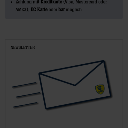
Zahlung mit
Kreditkarte
(Visa, Mastercard oder
AMEX),
EC Karte
oder
bar
möglich
NEWSLETTER