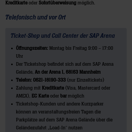
Kreditkarte
oder
Sofortüberweisung
möglich.
Telefonisch und vor Ort
Ticket-Shop und Call Center der SAP Arena
Öffnungszeiten:
Montag bis Freitag 9:00 – 17:00
Uhr
Der Ticketshop befindet sich auf dem SAP Arena
Gelände,
An der Arena 1, 68163 Mannheim
Telefon: 0621-18190-333
(nur Einzeltickets)
Zahlung mit
Kreditkarte
(Visa, Mastercard oder
AMEX),
EC Karte
oder
bar
möglich
Ticketshop-Kunden und andere Kurzparker
können an veranstaltungsfreien Tagen die
Parkplätze auf dem SAP Arena Gelände über die
Geländezufahrt „Load-In“ nutzen