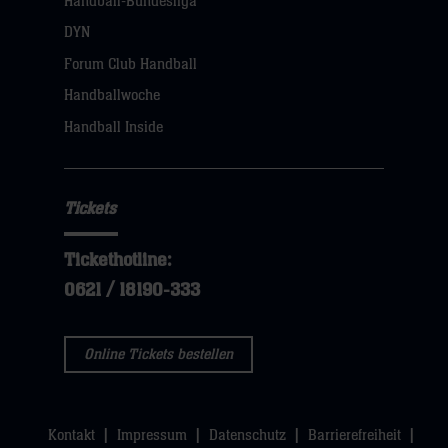
Handball-Bundesliga
DYN
Forum Club Handball
Handballwoche
Handball Inside
Tickets
Tickethotline:
0621 / 18190-333
Online Tickets bestellen
Kontakt
Impressum
Datenschutz
Barrierefreiheit