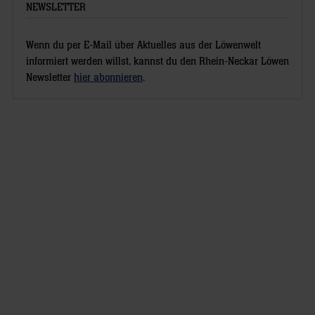
NEWSLETTER
Wenn du per E-Mail über Aktuelles aus der Löwenwelt
informiert werden willst, kannst du den Rhein-Neckar Löwen
Newsletter
hier abonnieren
.