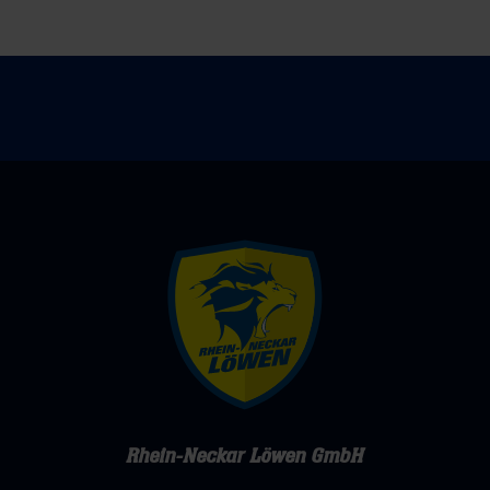
Rhein-Neckar Löwen GmbH