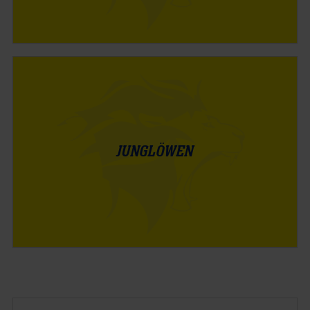
JUNGLÖWEN