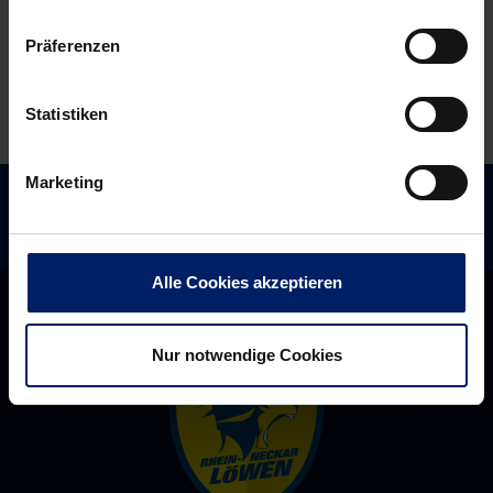
Präferenzen
Statistiken
Marketing
Alle Cookies akzeptieren
Nur notwendige Cookies