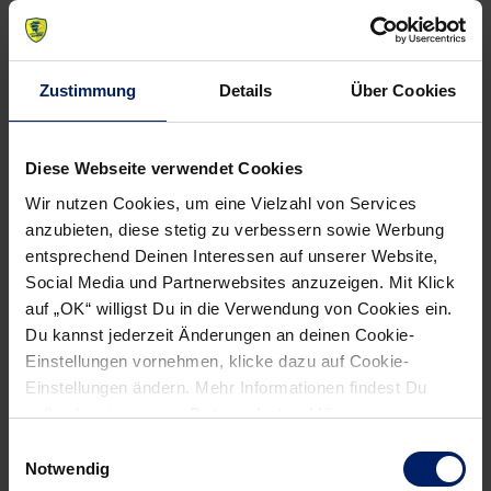
Zustimmung
Details
Über Cookies
Diese Webseite verwendet Cookies
Wir nutzen Cookies, um eine Vielzahl von Services
anzubieten, diese stetig zu verbessern sowie Werbung
entsprechend Deinen Interessen auf unserer Website,
Social Media und Partnerwebsites anzuzeigen. Mit Klick
auf „OK“ willigst Du in die Verwendung von Cookies ein.
Du kannst jederzeit Änderungen an deinen Cookie-
Einstellungen vornehmen, klicke dazu auf Cookie-
Einstellungen ändern. Mehr Informationen findest Du
außerdem in unserer
Datenschutzerklärung
.
Einwilligungsauswahl
Notwendig