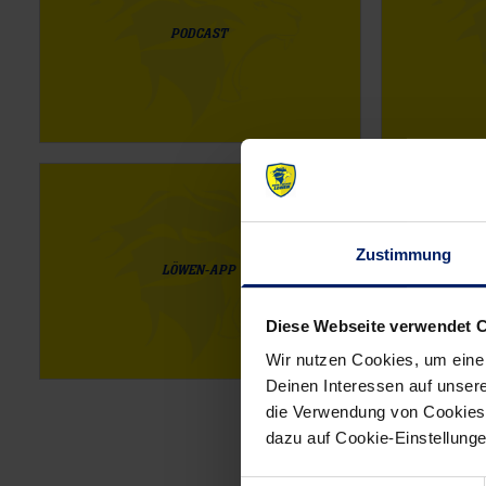
PODCAST
Zustimmung
LÖWEN-APP
Diese Webseite verwendet 
Wir nutzen Cookies, um eine
Deinen Interessen auf unsere
die Verwendung von Cookies 
dazu auf Cookie-Einstellung