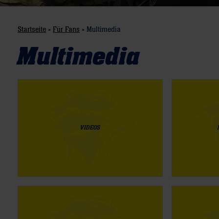
Startseite
»
Für Fans
»
Multimedia
Multimedia
VIDEOS