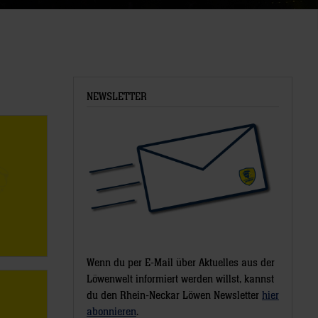
NEWSLETTER
Wenn du per E-Mail über Aktuelles aus der
Löwenwelt informiert werden willst, kannst
du den Rhein-Neckar Löwen Newsletter
hier
abonnieren
.