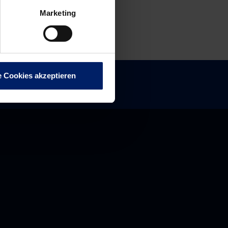
Marketing
e Cookies akzeptieren