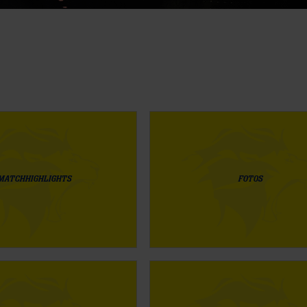
MATCHHIGHLIGHTS
FOTOS