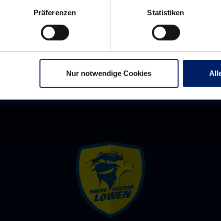
Präferenzen
Statistiken
Nur notwendige Cookies
All