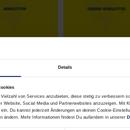
NEWSLETTER
VEREINS-NEWSLETTER
Details
Cookies
 Vielzahl von Services anzubieten, diese stetig zu verbessern
r Website, Social Media und Partnerwebsites anzuzeigen. Mit Kli
ein. Du kannst jederzeit Änderungen an deinen Cookie-Einstell
en ändern. Mehr Informationen findest Du außerdem in unserer
D