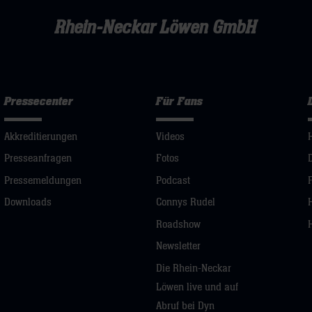
Rhein-Neckar Löwen GmbH
Pressecenter
Für Fans
Akkreditierungen
Videos
Presseanfragen
Fotos
Pressemeldungen
Podcast
Downloads
Connys Rudel
Roadshow
Newsletter
Die Rhein-Neckar
Löwen live und auf
Abruf bei Dyn