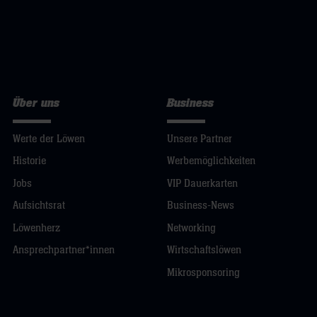
Über uns
Business
Werte der Löwen
Unsere Partner
Historie
Werbemöglichkeiten
Jobs
VIP Dauerkarten
Aufsichtsrat
Business-News
Löwenherz
Networking
Ansprechpartner*innen
Wirtschaftslöwen
Mikrosponsoring