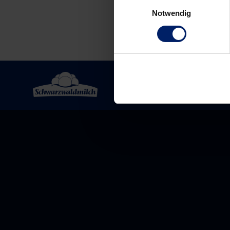
Einwilligungsauswahl
Notwendig