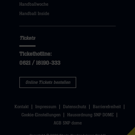
Handballwoche
Handball Inside
Tickets
Tickethotline:
0621 / 18190-333
Online Tickets bestellen
Kontakt
Impressum
Datenschutz
Barrierefreiheit
Cookie-Einstellungen
Hausordnung SNP DOME
AGB SNP dome