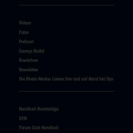
Videos
Fotos
Podcast
Connys Rudel
Roadshow
Newsletter
Die Rhein-Neckar Löwen live und auf Abruf bei Dyn
Handball-Bundesliga
DYN
Forum Club Handball