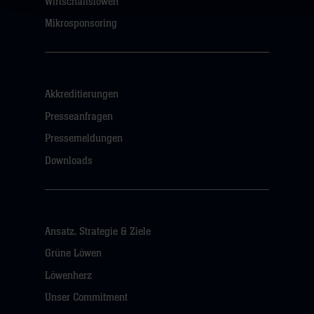
Wirtschaftslöwen
Mikrosponsoring
Akkreditierungen
Presseanfragen
Pressemeldungen
Downloads
Ansatz, Strategie & Ziele
Grüne Löwen
Löwenherz
Unser Commitment