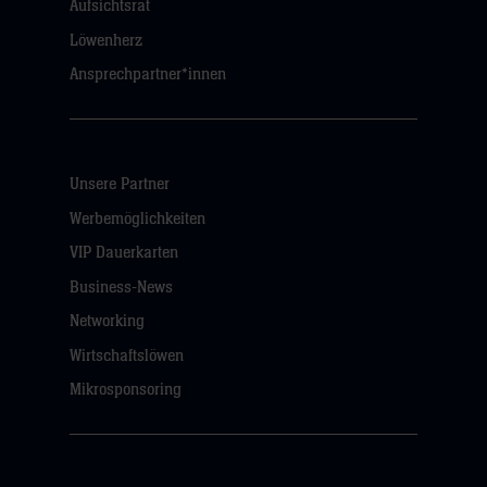
Aufsichtsrat
Löwenherz
Ansprechpartner*innen
Unsere Partner
Werbemöglichkeiten
VIP Dauerkarten
Business-News
Networking
Wirtschaftslöwen
Mikrosponsoring