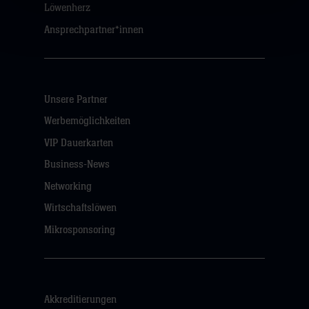
Löwenherz
Ansprechpartner*innen
Unsere Partner
Werbemöglichkeiten
VIP Dauerkarten
Business-News
Networking
Wirtschaftslöwen
Mikrosponsoring
Akkreditierungen