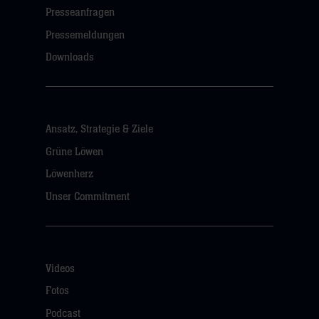
Presseanfragen
Pressemeldungen
Downloads
Ansatz, Strategie & Ziele
Grüne Löwen
Löwenherz
Unser Commitment
Videos
Fotos
Podcast