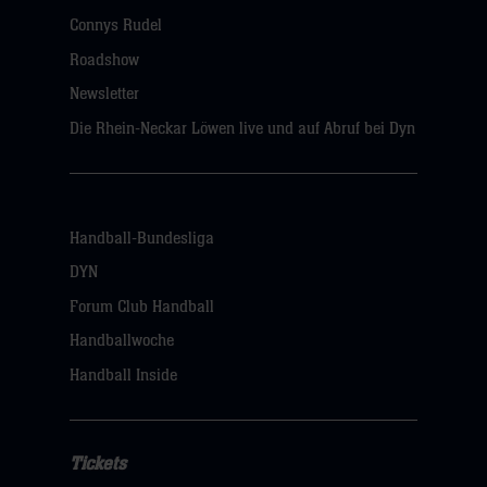
Connys Rudel
Roadshow
Newsletter
Die Rhein-Neckar Löwen live und auf Abruf bei Dyn
Handball-Bundesliga
DYN
Forum Club Handball
Handballwoche
Handball Inside
Tickets