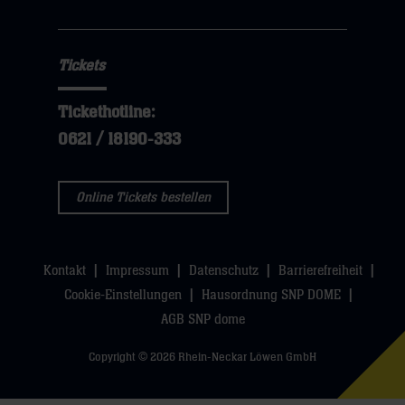
hier
Tickets
Tickethotline:
0621 / 18190-333
Online Tickets bestellen
Kontakt
Impressum
Datenschutz
Barrierefreiheit
Cookie-Einstellungen
Hausordnung SNP DOME
AGB SNP dome
Copyright © 2026 Rhein-Neckar Löwen GmbH