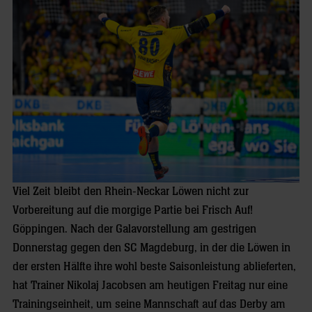
Viel Zeit bleibt den Rhein-Neckar Löwen nicht zur
Vorbereitung auf die morgige Partie bei Frisch Auf!
Göppingen. Nach der Galavorstellung am gestrigen
Donnerstag gegen den SC Magdeburg, in der die Löwen in
der ersten Hälfte ihre wohl beste Saisonleistung ablieferten,
hat Trainer Nikolaj Jacobsen am heutigen Freitag nur eine
Trainingseinheit, um seine Mannschaft auf das Derby am