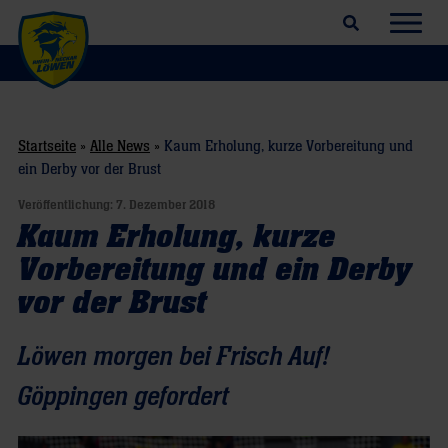
Suchfeld öffnen
Navig
Startseite
»
Alle News
»
Kaum Erholung, kurze Vorbereitung und
ein Derby vor der Brust
Veröffentlichung:
7. Dezember 2018
Kaum Erholung, kurze
Vorbereitung und ein Derby
vor der Brust
Löwen morgen bei Frisch Auf!
Göppingen gefordert