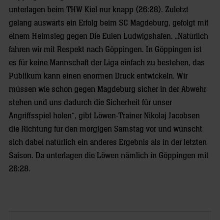
unterlagen beim THW Kiel nur knapp (26:28). Zuletzt
gelang auswärts ein Erfolg beim SC Magdeburg, gefolgt mit
einem Heimsieg gegen Die Eulen Ludwigshafen. „Natürlich
fahren wir mit Respekt nach Göppingen. In Göppingen ist
es für keine Mannschaft der Liga einfach zu bestehen, das
Publikum kann einen enormen Druck entwickeln. Wir
müssen wie schon gegen Magdeburg sicher in der Abwehr
stehen und uns dadurch die Sicherheit für unser
Angriffsspiel holen“, gibt Löwen-Trainer Nikolaj Jacobsen
die Richtung für den morgigen Samstag vor und wünscht
sich dabei natürlich ein anderes Ergebnis als in der letzten
Saison. Da unterlagen die Löwen nämlich in Göppingen mit
26:28.