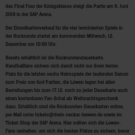
das Final Four der Königsklasse steigt die Partie am 6. Juni
2019 in der SAP Arena.
Der Einzelkartenverkauf für die vier terminierten Spiele in
der Rückrunde startet am kommenden Mittwoch, 12.
Dezember um 10:00 Uhr.
Bereits erhältlich ist die Rückrundendauerkarte.
Handballfans sichern sich damit nicht nur ihren festen
Platz für die letzten sechs Heimspiele der laufenden Saison
zum Preis von fünf Partien, die Löwen legen bei allen
Bestellungen bis zum 17.12. noch zu jeder Dauerkarte auch
einen kostenlosen Fan-Schal als Weihnachtsgeschenk
dazu. Erhältlich sind die Rückrunden-Dauerkarten online,
per Mail unter tickets@rhein-neckar-loewen.de sowie im
Ticket-Shop der SAP Arena. Hier sollten sich die Löwen-
Fans ranhalten, um sich die besten Plätze zu sichern, bevor