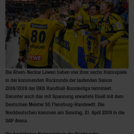
Die Rhein-Neckar Löwen haben vier ihrer sechs Heimspiele
in der kommenden Rückrunde der laufenden Saison
2018/2019 der DKB Handball-Bundesliga terminiert.
Darunter auch das mit Spannung erwartete Duell mit dem
Deutschen Meister SG Flensburg-Handewitt. Die
Norddeutschen kommen am Sonntag, 21. April 2019 in die
SAP Arena.