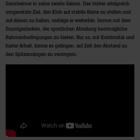
Gensheimer in seine zweite Saison. Das bisher erfolgreich
umgesetzte Ziel, den Klub auf stabile Beine zu stellen und
auf diesen zu halten, verfolge er weiterhin. Immer mit dem
Grundgedanken, der sportlichen Abteilung bestmögliche
Rahmenbedingungen zu bieten. Nur so, mit Kontinuität und
harter Arbeit, könne es gelingen, auf Zeit den Abstand zu
den Spitzenrängen zu verringern.