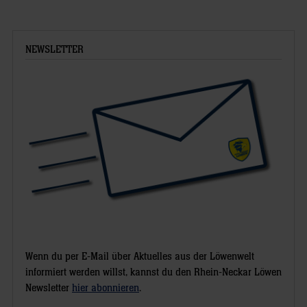
NEWSLETTER
Wenn du per E-Mail über Aktuelles aus der Löwenwelt
informiert werden willst, kannst du den Rhein-Neckar Löwen
Newsletter
hier abonnieren
.