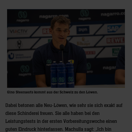
Gino Steenaerts kommt aus der Schweiz zu den Löwen.
Dabei betonen alle Neu-Löwen, wie sehr sie sich exakt auf
diese Schinderei freuen. Sie alle haben bei den
Leistungstests in der ersten Vorbereitungswoche einen
guten Eindruck hinterlassen. Machulla sagt: „Ich bin