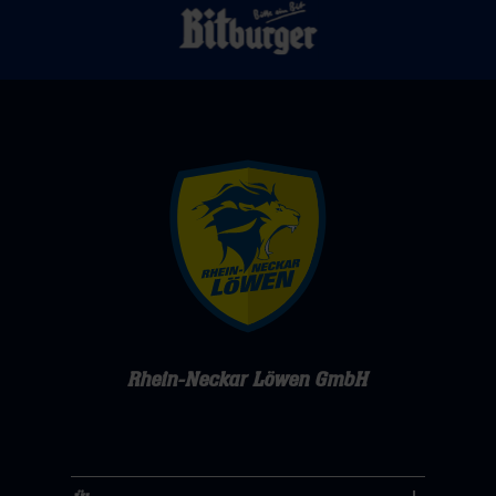
Rhein-Neckar Löwen GmbH