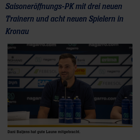
Saisoneröffnungs-PK mit drei neuen
Trainern und acht neuen Spielern in
Kronau
Dani Baijens hat gute Laune mitgebracht.