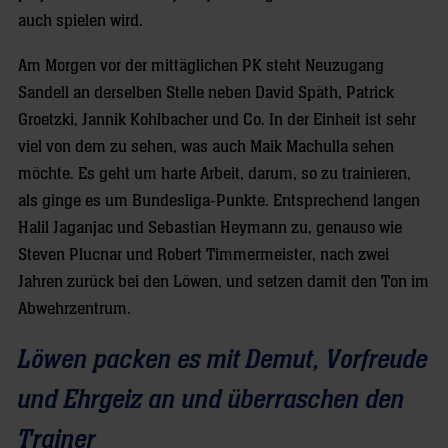
auch spielen wird.
Am Morgen vor der mittäglichen PK steht Neuzugang
Sandell an derselben Stelle neben David Späth, Patrick
Groetzki, Jannik Kohlbacher und Co. In der Einheit ist sehr
viel von dem zu sehen, was auch Maik Machulla sehen
möchte. Es geht um harte Arbeit, darum, so zu trainieren,
als ginge es um Bundesliga-Punkte. Entsprechend langen
Halil Jaganjac und Sebastian Heymann zu, genauso wie
Steven Plucnar und Robert Timmermeister, nach zwei
Jahren zurück bei den Löwen, und setzen damit den Ton im
Abwehrzentrum.
Löwen packen es mit Demut, Vorfreude
und Ehrgeiz an und überraschen den
Trainer