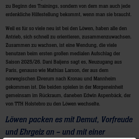
zu Beginn des Trainings, sondern von dem man auch jede
erdenkliche Hilfestellung bekommt, wenn man sie braucht.
Weil es für so viele neu ist bei den Löwen, haben alle den
Antrieb, sich schnell zu orientieren, zusammenzuwachsen.
Zusammen zu wachsen, ist eine Wendung, die viele
benutzen beim ersten großen medialen Aufschlag der
Saison 2025/26. Dani Baijens sagt es, Neuzugang aus
Paris, genauso wie Mathias Larson, der aus dem
norwegischen Elverum nach Kronau und Mannheim
gekommen ist. Die beiden spielen in der Morgeneinheit
gemeinsam im Rückraum, daneben Edwin Aspenbäck, der
von TTH Holstebro zu den Löwen wechselte.
Löwen packen es mit Demut, Vorfreude
und Ehrgeiz an – und mit einer