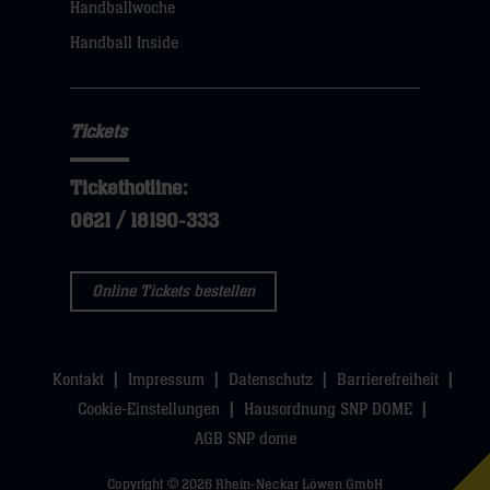
Handballwoche
sie
Handball Inside
hier
Tickets
Tickethotline:
0621 / 18190-333
Online Tickets bestellen
Kontakt
Impressum
Datenschutz
Barrierefreiheit
Cookie-Einstellungen
Hausordnung SNP DOME
AGB SNP dome
Copyright © 2026 Rhein-Neckar Löwen GmbH