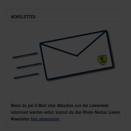
NEWSLETTER
Wenn du per E-Mail über Aktuelles aus der Löwenwelt
informiert werden willst, kannst du den Rhein-Neckar Löwen
Newsletter
hier abonnieren
.