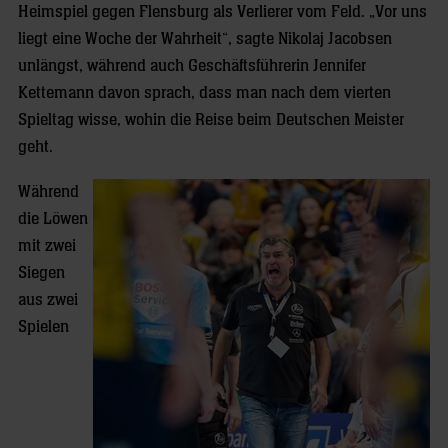
Heimspiel gegen Flensburg als Verlierer vom Feld. „Vor uns
liegt eine Woche der Wahrheit“, sagte Nikolaj Jacobsen
unlängst, während auch Geschäftsführerin Jennifer
Kettemann davon sprach, dass man nach dem vierten
Spieltag wisse, wohin die Reise beim Deutschen Meister
geht.
Während
die Löwen
mit zwei
Siegen
aus zwei
Spielen