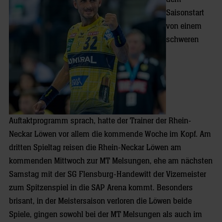
Saisonstart
von einem
schweren
Auftaktprogramm sprach, hatte der Trainer der Rhein-
Neckar Löwen vor allem die kommende Woche im Kopf. Am
dritten Spieltag reisen die Rhein-Neckar Löwen am
kommenden Mittwoch zur MT Melsungen, ehe am nächsten
Samstag mit der SG Flensburg-Handewitt der Vizemeister
zum Spitzenspiel in die SAP Arena kommt. Besonders
brisant, in der Meistersaison verloren die Löwen beide
Spiele, gingen sowohl bei der MT Melsungen als auch im