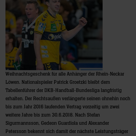
Weihnachtsgeschenk für alle Anhänger der Rhein-Neckar
Löwen. Nationalspieler Patrick Groetzki bleibt dem
Tabellenführer der DKB-Handball-Bundesliga langfristig
erhalten. Der Rechtsaußen verlängerte seinen ohnehin noch
bis zum Jahr 2016 laufenden Vertrag vorzeitig um zwei
weitere Jahre bis zum 30.6.2018. Nach Stefan
Sigurmannsson, Gedeon Guardiola und Alexander
Petersson bekennt sich damit der nächste Leistungsträger