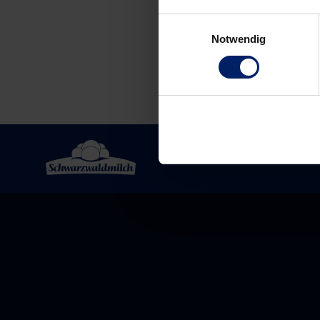
Einwilligungsauswahl
Notwendig