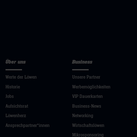
Über uns
Business
Werte der Löwen
Unsere Partner
Historie
Werbemöglichkeiten
Jobs
VIP Dauerkarten
Aufsichtsrat
Business-News
Löwenherz
Networking
Ansprechpartner*innen
Wirtschaftslöwen
Mikrosponsoring