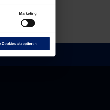
Marketing
e Cookies akzeptieren