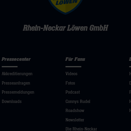
Rhein-Neckar Löwen GmbH
Pressecenter
Für Fans
Akkreditierungen
Videos
Presseanfragen
Fotos
Pressemeldungen
Podcast
Downloads
Connys Rudel
Roadshow
Newsletter
Die Rhein-Neckar