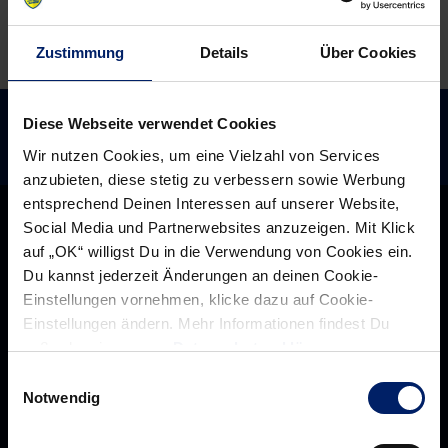
Zustimmung
Details
Über Cookies
Diese Webseite verwendet Cookies
Wir nutzen Cookies, um eine Vielzahl von Services
anzubieten, diese stetig zu verbessern sowie Werbung
entsprechend Deinen Interessen auf unserer Website,
Social Media und Partnerwebsites anzuzeigen. Mit Klick
auf „OK“ willigst Du in die Verwendung von Cookies ein.
Du kannst jederzeit Änderungen an deinen Cookie-
Einstellungen vornehmen, klicke dazu auf Cookie-
Einstellungen ändern. Mehr Informationen findest Du
außerdem in unserer
Datenschutzerklärung
.
Einwilligungsauswahl
Notwendig