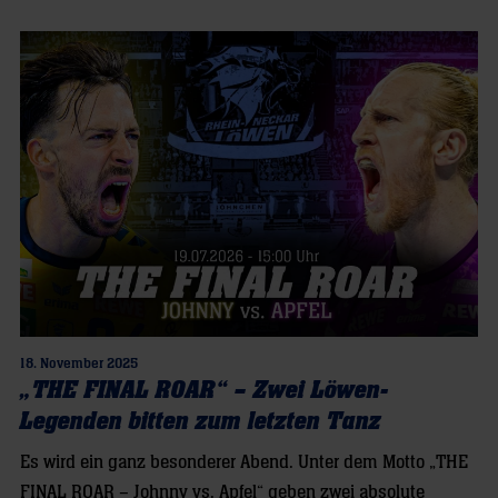
18. November 2025
„THE FINAL ROAR“ – Zwei Löwen-
Legenden bitten zum letzten Tanz
Es wird ein ganz besonderer Abend. Unter dem Motto „THE
FINAL ROAR – Johnny vs. Apfel“ geben zwei absolute