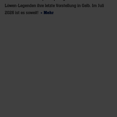
Löwen-Legenden ihre letzte Vorstellung in Gelb. Im Juli
2026 ist es soweit!
» Mehr