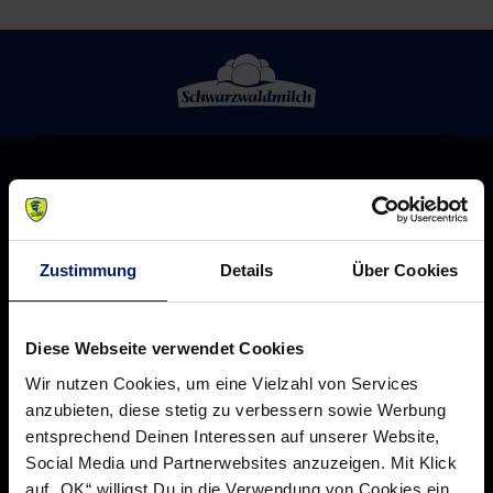
Zustimmung
Details
Über Cookies
Diese Webseite verwendet Cookies
Wir nutzen Cookies, um eine Vielzahl von Services
anzubieten, diese stetig zu verbessern sowie Werbung
Rhein-Neckar Löwen GmbH
entsprechend Deinen Interessen auf unserer Website,
Social Media und Partnerwebsites anzuzeigen. Mit Klick
auf „OK“ willigst Du in die Verwendung von Cookies ein.