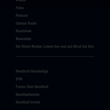
Videos
Fotos
Podcast
Connys Rudel
Roadshow
Newsletter
Die Rhein-Neckar Löwen live und auf Abruf bei Dyn
Handball-Bundesliga
DYN
Forum Club Handball
Handballwoche
Handball Inside