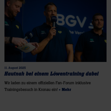
11. August 2025
Hautnah bei einem Löwentraining dabei
Wir laden zu einem offiziellen Fan-Forum inklusive
Trainingsbesuch in Kronau ein!
» Mehr