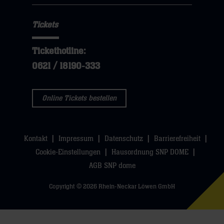
Tickets
Tickethotline:
0621 / 18190-333
Online Tickets bestellen
Kontakt
Impressum
Datenschutz
Barrierefreiheit
Cookie-Einstellungen
Hausordnung SNP DOME
AGB SNP dome
Copyright © 2026 Rhein-Neckar Löwen GmbH