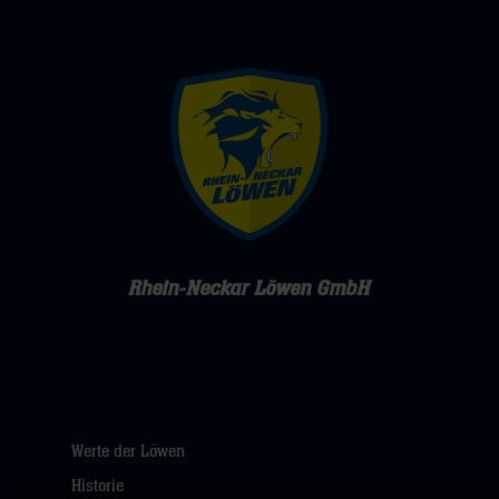
Rhein-Neckar Löwen GmbH
Werte der Löwen
Historie