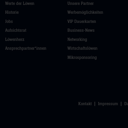
Werte der Löwen
Unsere Partner
Historie
Werbemöglichkeiten
Jobs
VIP Dauerkarten
Aufsichtsrat
Business-News
Löwenherz
Networking
Ansprechpartner*innen
Wirtschaftslöwen
Mikrosponsoring
Kontakt
Impressum
D