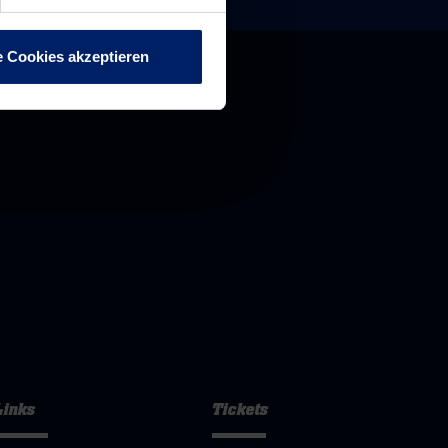
e Cookies akzeptieren
Links
Tickets