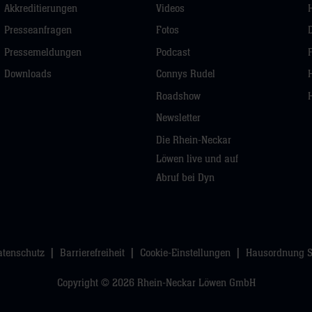
Akkreditierungen
Videos
Presseanfragen
Fotos
Pressemeldungen
Podcast
Downloads
Connys Rudel
Roadshow
Newsletter
Die Rhein-Neckar
Löwen live und auf
Abruf bei Dyn
atenschutz
Barrierefreiheit
Cookie-Einstellungen
Hausordnung 
Copyright © 2026 Rhein-Neckar Löwen GmbH