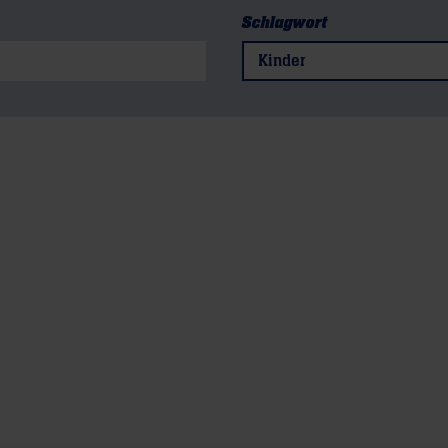
Schlagwort
Kinder