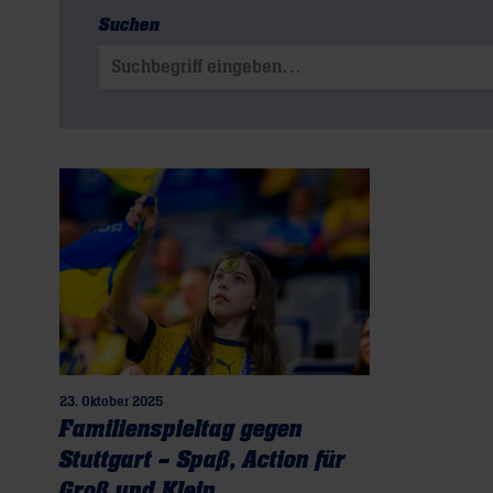
Suchen
Suchen nach:
23. Oktober 2025
Familienspieltag gegen
Stuttgart – Spaß, Action für
Groß und Klein