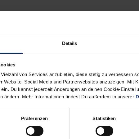
Details
Cookies
 Vielzahl von Services anzubieten, diese stetig zu verbessern
r Website, Social Media und Partnerwebsites anzuzeigen. Mit Kli
ein. Du kannst jederzeit Änderungen an deinen Cookie-Einstell
en ändern. Mehr Informationen findest Du außerdem in unserer
D
Präferenzen
Statistiken