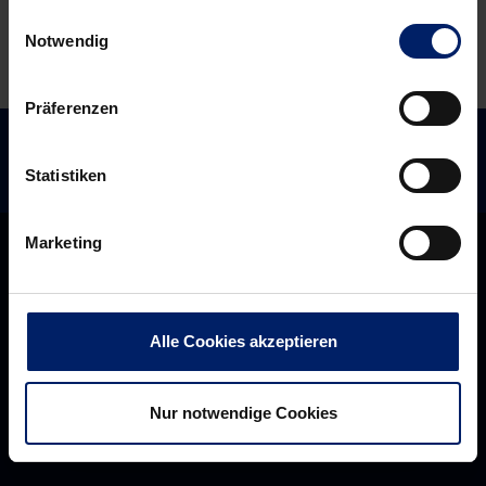
Einwilligungsauswahl
Notwendig
Präferenzen
Statistiken
Marketing
Alle Cookies akzeptieren
Nur notwendige Cookies