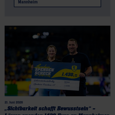
Mannheim
21. Juni 2026
„Sichtbarkeit schafft Bewusstsein“ –