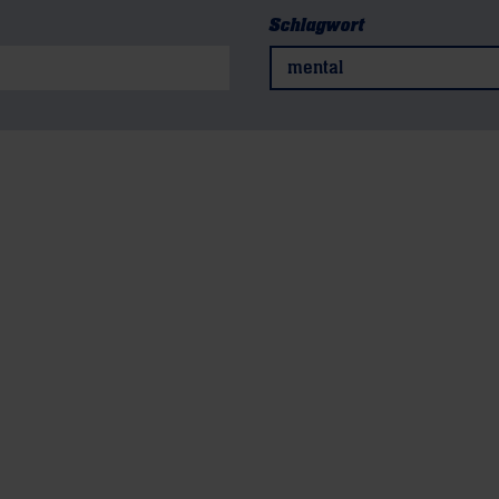
Schlagwort
mental