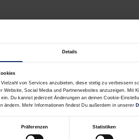
Details
Cookies
 Vielzahl von Services anzubieten, diese stetig zu verbessern
r Website, Social Media und Partnerwebsites anzuzeigen. Mit Kli
ein. Du kannst jederzeit Änderungen an deinen Cookie-Einstell
en ändern. Mehr Informationen findest Du außerdem in unserer
D
Präferenzen
Statistiken