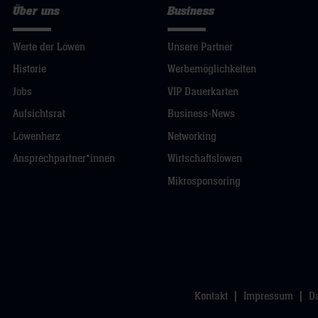
Über uns
Business
Werte der Löwen
Unsere Partner
Historie
Werbemöglichkeiten
Jobs
VIP Dauerkarten
Aufsichtsrat
Business-News
Löwenherz
Networking
Ansprechpartner*innen
Wirtschaftslöwen
Mikrosponsoring
Kontakt
Impressum
D