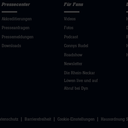
Pressecenter
Für Fans
Akkreditierungen
Videos
Presseanfragen
Fotos
Pressemeldungen
Podcast
Downloads
Connys Rudel
Roadshow
Newsletter
Die Rhein-Neckar
Löwen live und auf
Abruf bei Dyn
atenschutz
Barrierefreiheit
Cookie-Einstellungen
Hausordnung 