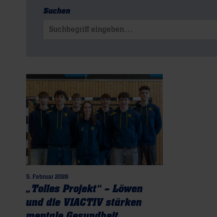
Suchen
Suchen nach:
5. Februar 2026
„Tolles Projekt“ – Löwen
und die VIACTIV stärken
mentale Gesundheit