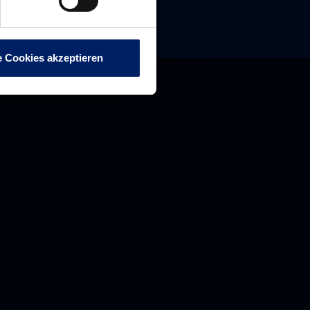
e Cookies akzeptieren