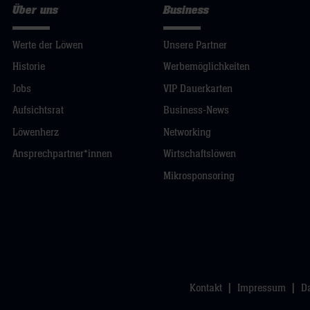
Über uns
Business
Werte der Löwen
Unsere Partner
Historie
Werbemöglichkeiten
Jobs
VIP Dauerkarten
Aufsichtsrat
Business-News
Löwenherz
Networking
Ansprechpartner*innen
Wirtschaftslöwen
Mikrosponsoring
Kontakt
Impressum
D