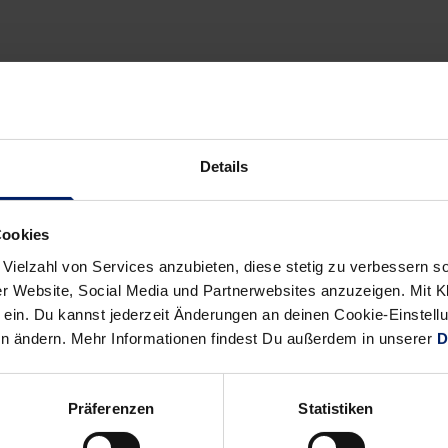
Details
Cookies
 Vielzahl von Services anzubieten, diese stetig zu verbessern
r Website, Social Media und Partnerwebsites anzuzeigen. Mit Kli
ein. Du kannst jederzeit Änderungen an deinen Cookie-Einstell
en ändern. Mehr Informationen findest Du außerdem in unserer
D
Präferenzen
Statistiken