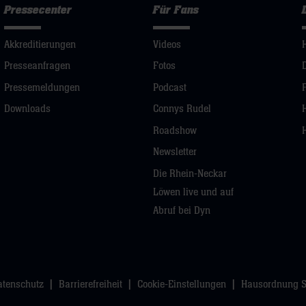
Pressecenter
Für Fans
Akkreditierungen
Videos
Presseanfragen
Fotos
Pressemeldungen
Podcast
Downloads
Connys Rudel
Roadshow
Newsletter
Die Rhein-Neckar
Löwen live und auf
Abruf bei Dyn
atenschutz
Barrierefreiheit
Cookie-Einstellungen
Hausordnung 