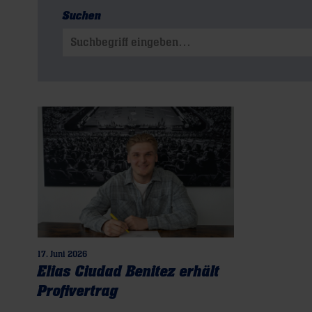
Suchen
Suchen nach:
17. Juni 2026
Elias Ciudad Benitez erhält
Profivertrag