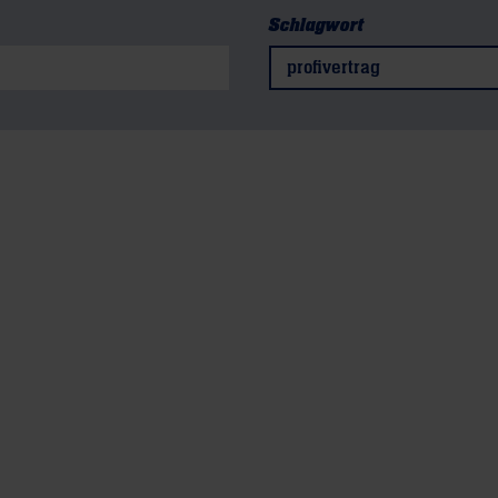
Schlagwort
profivertrag