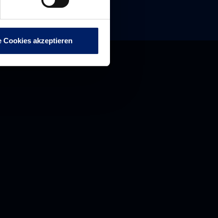
e Cookies akzeptieren