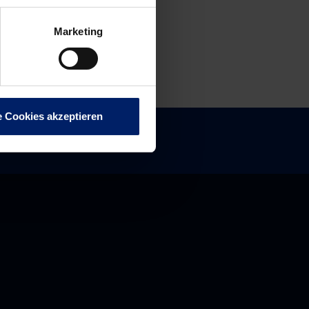
Marketing
e Cookies akzeptieren