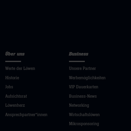
Über uns
Business
Werte der Löwen
Unsere Partner
Historie
Werbemöglichkeiten
Jobs
VIP Dauerkarten
Aufsichtsrat
Business-News
Löwenherz
Networking
Ansprechpartner*innen
Wirtschaftslöwen
Mikrosponsoring