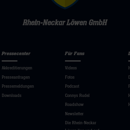
Rhein-Neckar Löwen GmbH
Pressecenter
Für Fans
Akkreditierungen
Videos
Presseanfragen
Fotos
Pressemeldungen
Podcast
Downloads
Connys Rudel
Roadshow
Newsletter
Die Rhein-Neckar