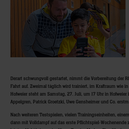
Derart schwungvoll gestartet, nimmt die Vorbereitung de
Fahrt auf. Zweimal täglich wird trainiert, im Kraftraum wie 
Hofweier steht am Samstag, 27. Juli, um 17 Uhr in Hofweier
Appelgren, Patrick Groetzki, Uwe Gensheimer und Co. erstm
Nach weiteren Testspielen, vielen Trainingseinheiten, einem
dann mit Volldampf auf das erste Pflichtspiel-Wochenende