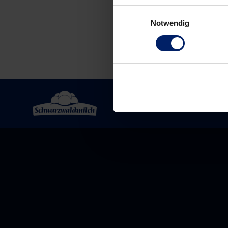
Einwilligungsauswahl
Notwendig