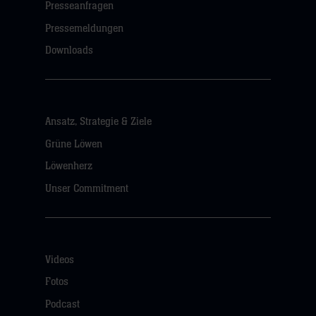
Presseanfragen
Pressemeldungen
Downloads
Ansatz, Strategie & Ziele
Grüne Löwen
Löwenherz
Unser Commitment
Videos
Fotos
Podcast