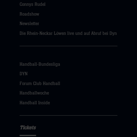
Connys Rudel
Roadshow
Newsletter
Die Rhein-Neckar Löwen live und auf Abruf bei Dyn
Handball-Bundesliga
DYN
Forum Club Handball
Handballwoche
Handball Inside
Tickets