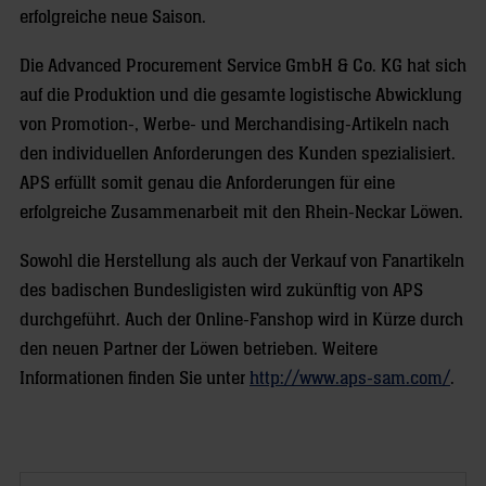
erfolgreiche neue Saison.
Die Advanced Procurement Service GmbH & Co. KG hat sich
auf die Produktion und die gesamte logistische Abwicklung
von Promotion-, Werbe- und Merchandising-Artikeln nach
den individuellen Anforderungen des Kunden spezialisiert.
APS erfüllt somit genau die Anforderungen für eine
erfolgreiche Zusammenarbeit mit den Rhein-Neckar Löwen.
Sowohl die Herstellung als auch der Verkauf von Fanartikeln
des badischen Bundesligisten wird zukünftig von APS
durchgeführt. Auch der Online-Fanshop wird in Kürze durch
den neuen Partner der Löwen betrieben. Weitere
Informationen finden Sie unter
http://www.aps-sam.com/
.