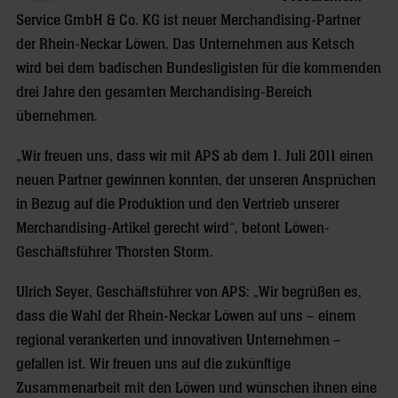
Service GmbH & Co. KG ist neuer Merchandising-Partner
der Rhein-Neckar Löwen. Das Unternehmen aus Ketsch
wird bei dem badischen Bundesligisten für die kommenden
drei Jahre den gesamten Merchandising-Bereich
übernehmen.
„Wir freuen uns, dass wir mit APS ab dem 1. Juli 2011 einen
neuen Partner gewinnen konnten, der unseren Ansprüchen
in Bezug auf die Produktion und den Vertrieb unserer
Merchandising-Artikel gerecht wird“, betont Löwen-
Geschäftsführer Thorsten Storm.
Ulrich Seyer, Geschäftsführer von APS: „Wir begrüßen es,
dass die Wahl der Rhein-Neckar Löwen auf uns – einem
regional verankerten und innovativen Unternehmen –
gefallen ist. Wir freuen uns auf die zukünftige
Zusammenarbeit mit den Löwen und wünschen ihnen eine