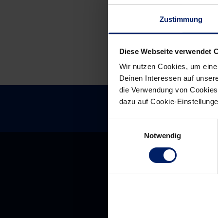
Zustimmung
Diese Webseite verwendet 
Wir nutzen Cookies, um eine
Deinen Interessen auf unsere
die Verwendung von Cookies 
dazu auf Cookie-Einstellung
Einwilligungsauswahl
Notwendig