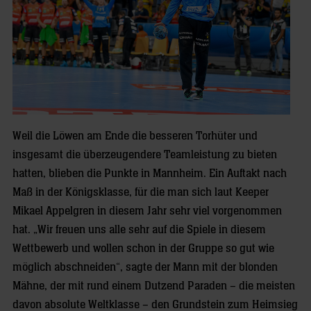
Weil die Löwen am Ende die besseren Torhüter und
insgesamt die überzeugendere Teamleistung zu bieten
hatten, blieben die Punkte in Mannheim. Ein Auftakt nach
Maß in der Königsklasse, für die man sich laut Keeper
Mikael Appelgren in diesem Jahr sehr viel vorgenommen
hat. „Wir freuen uns alle sehr auf die Spiele in diesem
Wettbewerb und wollen schon in der Gruppe so gut wie
möglich abschneiden“, sagte der Mann mit der blonden
Mähne, der mit rund einem Dutzend Paraden – die meisten
davon absolute Weltklasse – den Grundstein zum Heimsieg