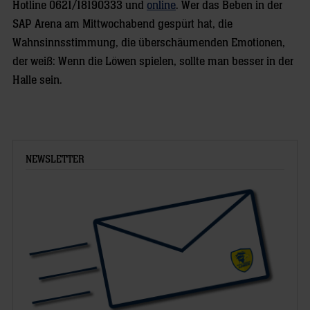
Hotline 0621/18190333 und
online
. Wer das Beben in der
SAP Arena am Mittwochabend gespürt hat, die
Wahnsinnsstimmung, die überschäumenden Emotionen,
der weiß: Wenn die Löwen spielen, sollte man besser in der
Halle sein.
NEWSLETTER