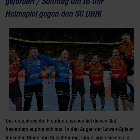
gefordert / Sonntag um 16 Uhr
Heimspiel gegen den SC DHfK
Das obligatorische Freudentänzchen fiel dieses Mal
besonders euphorisch aus. In den Augen der Löwen-Spieler
funkelten Glück und Erleichterung, lange lagen sie sich in