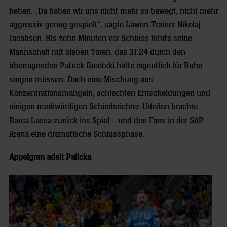
heben. „Da haben wir uns nicht mehr so bewegt, nicht mehr
aggressiv genug gespielt“, sagte Löwen-Trainer Nikolaj
Jacobsen. Bis zehn Minuten vor Schluss führte seine
Mannschaft mit sieben Toren, das 31:24 durch den
überragenden Patrick Groetzki hätte eigentlich für Ruhe
sorgen müssen. Doch eine Mischung aus
Konzentrationsmängeln, schlechten Entscheidungen und
einigen merkwürdigen Schiedsrichter-Urteilen brachte
Barca Lassa zurück ins Spiel – und den Fans in der SAP
Arena eine dramatische Schlussphase.
Appelgren adelt Palicka