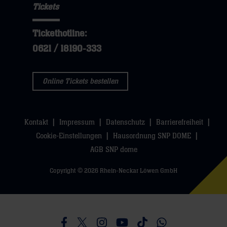
Tickets
Tickethotline:
0621 / 18190-333
Online Tickets bestellen
Kontakt
Impressum
Datenschutz
Barrierefreiheit
Cookie-Einstellungen
Hausordnung SNP DOME
AGB SNP dome
Copyright © 2026 Rhein-Neckar Löwen GmbH