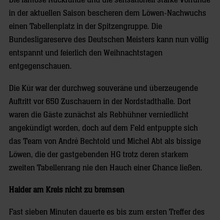
in der aktuellen Saison bescheren dem Löwen-Nachwuchs
einen Tabellenplatz in der Spitzengruppe. Die
Bundesligareserve des Deutschen Meisters kann nun völlig
entspannt und feierlich den Weihnachtstagen
entgegenschauen.
Die Kür war der durchweg souveräne und überzeugende
Auftritt vor 650 Zuschauern in der Nordstadthalle. Dort
waren die Gäste zunächst als Rebhühner verniedlicht
angekündigt worden, doch auf dem Feld entpuppte sich
das Team von André Bechtold und Michel Abt als bissige
Löwen, die der gastgebenden HG trotz deren starkem
zweiten Tabellenrang nie den Hauch einer Chance ließen.
Haider am Kreis nicht zu bremsen
Fast sieben Minuten dauerte es bis zum ersten Treffer des