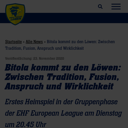
Suchfeld öffnen
Navig
Startseite
»
Alle News
»
Bitola kommt zu den Löwen: Zwischen
Tradition, Fusion, Anspruch und Wirklichkeit
Veröffentlichung:
23. November 2020
Bitola kommt zu den Löwen:
Zwischen Tradition, Fusion,
Anspruch und Wirklichkeit
Erstes Heimspiel in der Gruppenphase
der EHF European League am Dienstag
um 20.45 Uhr