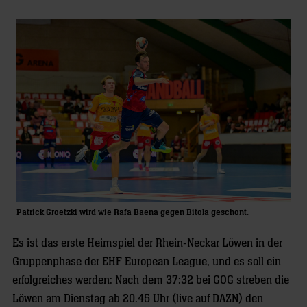
Patrick Groetzki wird wie Rafa Baena gegen Bitola geschont.
Es ist das erste Heimspiel der Rhein-Neckar Löwen in der
Gruppenphase der EHF European League, und es soll ein
erfolgreiches werden: Nach dem 37:32 bei GOG streben die
Löwen am Dienstag ab 20.45 Uhr (live auf DAZN) den