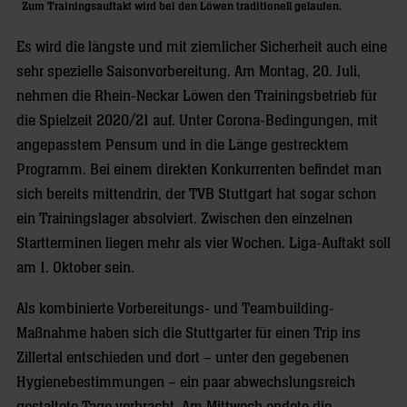
Zum Trainingsauftakt wird bei den Löwen traditionell gelaufen.
Es wird die längste und mit ziemlicher Sicherheit auch eine
sehr spezielle Saisonvorbereitung. Am Montag, 20. Juli,
nehmen die Rhein-Neckar Löwen den Trainingsbetrieb für
die Spielzeit 2020/21 auf. Unter Corona-Bedingungen, mit
angepasstem Pensum und in die Länge gestrecktem
Programm. Bei einem direkten Konkurrenten befindet man
sich bereits mittendrin, der TVB Stuttgart hat sogar schon
ein Trainingslager absolviert. Zwischen den einzelnen
Startterminen liegen mehr als vier Wochen. Liga-Auftakt soll
am 1. Oktober sein.
Als kombinierte Vorbereitungs- und Teambuilding-
Maßnahme haben sich die Stuttgarter für einen Trip ins
Zillertal entschieden und dort – unter den gegebenen
Hygienebestimmungen – ein paar abwechslungsreich