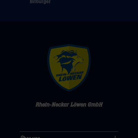
Rhein-Neckar Löwen GmbH