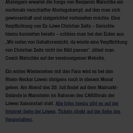
Absteigern erwartet die Jungs von Benjamin Matschke ein
nochmals verschärfter Abstiegskampf, auf den man sich
gewissenhaft und zielgerichtet vorbereiten möchte. Eine
Verpflichtung von Ex-Löwe Christian Zeitz – Gerüchte
hierzu kursierten bereits – schloss man bei den Eulen aus.
„Wir reden von Gehaltsverzicht, da würde eine Verpflichtung
von Christian Zeitz nicht ins Bild passen“, zitiert man
Coach Matschke auf der vereinseigenen Website.
Ein erstes Wiedersehen mit den Fans wird es bei den
Rhein-Neckar Löwen übrigens noch in diesem Monat
geben. Am Abend des 29. Juli findet auf dem Maimarkt-
Gelände in Mannheim im Rahmen des CARStivals der
Löwen Saisonstart statt.
Alle Infos hierzu gibt es auf der
Internet-Seite der Löwen
,
Tickets direkt auf der Seite des
Veranstalters
.