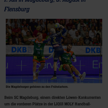
Flensburg
Die Magdeburger gehören zu den Frühstartern.
Beim SC Magdeburg, einem direkten Löwen-Konkurrenten
um die vorderen Plätze in der LIQUI MOLY Handball-