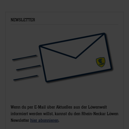
NEWSLETTER
Wenn du per E-Mail über Aktuelles aus der Löwenwelt
informiert werden willst, kannst du den Rhein-Neckar Löwen
Newsletter
hier abonnieren
.