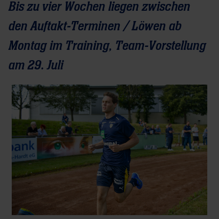
Bis zu vier Wochen liegen zwischen
den Auftakt-Terminen / Löwen ab
Montag im Training, Team-Vorstellung
am 29. Juli