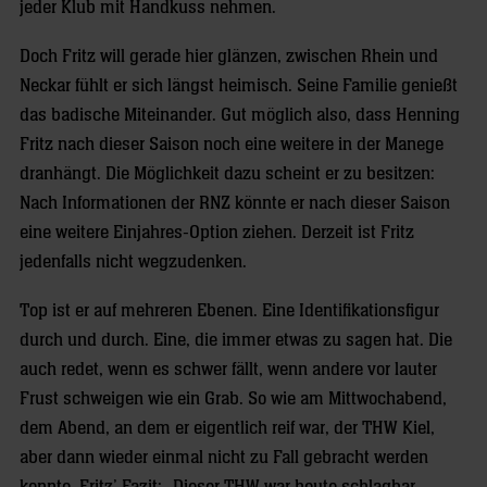
jeder Klub mit Handkuss nehmen.
Doch Fritz will gerade hier glänzen, zwischen Rhein und
Neckar fühlt er sich längst heimisch. Seine Familie genießt
das badische Miteinander. Gut möglich also, dass Henning
Fritz nach dieser Saison noch eine weitere in der Manege
dranhängt. Die Möglichkeit dazu scheint er zu besitzen:
Nach Informationen der RNZ könnte er nach dieser Saison
eine weitere Einjahres-Option ziehen. Derzeit ist Fritz
jedenfalls nicht wegzudenken.
Top ist er auf mehreren Ebenen. Eine Identifikationsfigur
durch und durch. Eine, die immer etwas zu sagen hat. Die
auch redet, wenn es schwer fällt, wenn andere vor lauter
Frust schweigen wie ein Grab. So wie am Mittwochabend,
dem Abend, an dem er eigentlich reif war, der THW Kiel,
aber dann wieder einmal nicht zu Fall gebracht werden