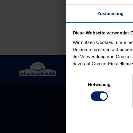
navigation
Zustimmung
Diese Webseite verwendet 
Wir nutzen Cookies, um eine
Deinen Interessen auf unsere
die Verwendung von Cookies 
dazu auf Cookie-Einstellung
Einwilligungsauswahl
Notwendig