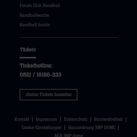
Forum Club Handball
Handballwoche
Handball Inside
Tickets
Tickethotline:
0621 / 18190-333
Online Tickets bestellen
Kontakt
Impressum
Datenschutz
Barrierefreiheit
Cookie-Einstellungen
Hausordnung SNP DOME
AGB SNP dome