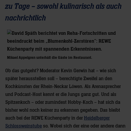
zu Tage – sowohl kulinarisch als auch
nachrichtlich
Mikael Appelgren unterhält die Gäste im Restaurant.
Ob das gutgeht? Moderator Kevin Gerwin hat – wie sich
später herausstellen soll – berechtigte Zweifel an den
Kochkünsten der Rhein-Neckar Löwen. Als Arenasprecher
und Podcast-Host kennt er die Jungs ganz gut. Und als
Spitzenkoch – oder zumindest Hobby-Koch – hat sich da
bisher wohl noch keiner zu erkennen gegeben. Das bleibt
auch bei der REWE Küchenparty in der
Heidelberger
Schlossweinstube
so. Wobei sich der eine oder andere dann