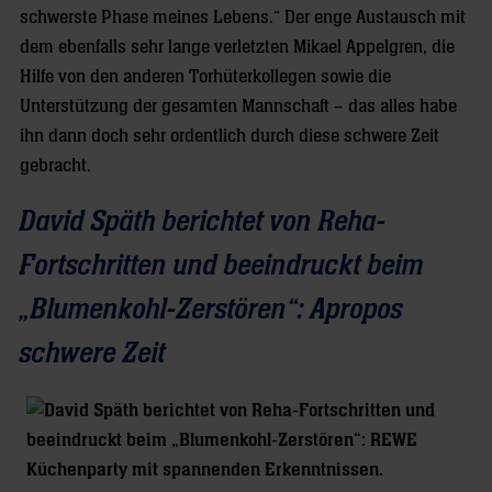
schwerste Phase meines Lebens.“ Der enge Austausch mit
dem ebenfalls sehr lange verletzten Mikael Appelgren, die
Hilfe von den anderen Torhüterkollegen sowie die
Unterstützung der gesamten Mannschaft – das alles habe
ihn dann doch sehr ordentlich durch diese schwere Zeit
gebracht.
David Späth berichtet von Reha-
Fortschritten und beeindruckt beim
„Blumenkohl-Zerstören“: Apropos
schwere Zeit