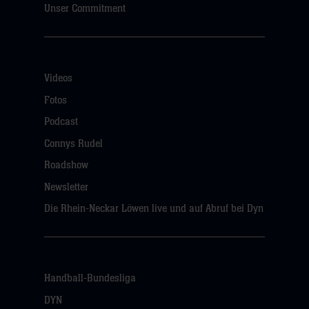
Unser Commitment
Videos
Fotos
Podcast
Connys Rudel
Roadshow
Newsletter
Die Rhein-Neckar Löwen live und auf Abruf bei Dyn
Handball-Bundesliga
DYN