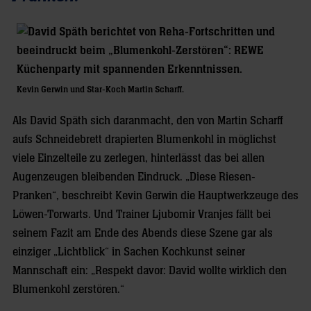
Kevin Gerwin und Star-Koch Martin Scharff.
Als David Späth sich daranmacht, den von Martin Scharff
aufs Schneidebrett drapierten Blumenkohl in möglichst
viele Einzelteile zu zerlegen, hinterlässt das bei allen
Augenzeugen bleibenden Eindruck. „Diese Riesen-
Pranken“, beschreibt Kevin Gerwin die Hauptwerkzeuge des
Löwen-Torwarts. Und Trainer Ljubomir Vranjes fällt bei
seinem Fazit am Ende des Abends diese Szene gar als
einziger „Lichtblick“ in Sachen Kochkunst seiner
Mannschaft ein: „Respekt davor: David wollte wirklich den
Blumenkohl zerstören.“