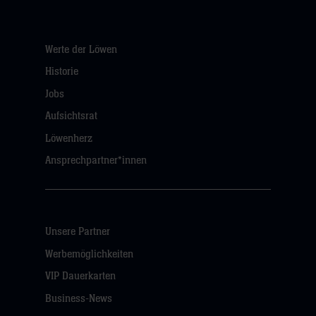
Werte der Löwen
Historie
Jobs
Aufsichtsrat
Löwenherz
Ansprechpartner*innen
Unsere Partner
Werbemöglichkeiten
VIP Dauerkarten
Business-News