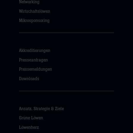
Networking
Wirtschaftslöwen
Mikrosponsoring
Akkreditierungen
Presseanfragen
Pressemeldungen
Downloads
Ansatz, Strategie & Ziele
Grüne Löwen
Löwenherz