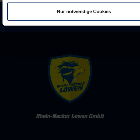
Nur notwendige Cookies
Rhein-Neckar Löwen GmbH