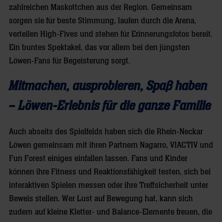
zahlreichen Maskottchen aus der Region. Gemeinsam
sorgen sie für beste Stimmung, laufen durch die Arena,
verteilen High-Fives und stehen für Erinnerungsfotos bereit.
Ein buntes Spektakel, das vor allem bei den jüngsten
Löwen-Fans für Begeisterung sorgt.
Mitmachen, ausprobieren, Spaß haben
– Löwen-Erlebnis für die ganze Familie
Auch abseits des Spielfelds haben sich die Rhein-Neckar
Löwen gemeinsam mit ihren Partnern Nagarro, VIACTIV und
Fun Forest einiges einfallen lassen. Fans und Kinder
können ihre Fitness und Reaktionsfähigkeit testen, sich bei
interaktiven Spielen messen oder ihre Treffsicherheit unter
Beweis stellen. Wer Lust auf Bewegung hat, kann sich
zudem auf kleine Kletter- und Balance-Elemente freuen, die