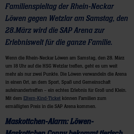
Familienspieltag der Rhein-Neckar
Löwen gegen Wetzlar am Samstag, den
28.März wird die SAP Arena zur
Erlebniswelt für die ganze Familie.
Wenn die Rhein-Neckar Löwen am Samstag, den 28. März
um 18 Uhr auf die HSG Wetzlar treffen, geht es um weit
mehr als nur zwei Punkte. Die Löwen verwandeln die Arena
in einen Ort, an dem Sport, Spaß und Gemeinschaft
aufeinandertreffen – ein echtes Erlebnis für Groß und Klein.
Mit dem
Eltern-Kind-Ticket
können Familien zum
ermäßigten Preis in die SAP Arena kommen.
Maskottchen-Alarm: Löwen-
Maskottchen Conny bekommt tierisch