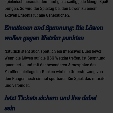
spielerisch herausfordern und gleichzeitig jede Menge Spaß
bringen. So wird der Spieltag bei den Löwen zu einem
aktiven Erlebnis für alle Generationen.
Emotionen und Spannung: Die Löwen
wollen gegen Wetzlar punkten
Natürlich steht auch sportlich ein intensives Duell bevor.
Wenn die Löwen auf die HSG Wetzlar treffen, ist Spannung
garantiert – und mit der besonderen Atmosphäre des
Familienspieltags im Rücken wird die Unterstützung von
den Rängen noch einmal spürbarer. Ein Spiel, das mitreißt
und verbindet.
Jetzt Tickets sichern und live dabei
sein