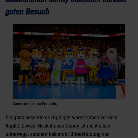
guten Besuch
Conny und seine Freunde.
Ein ganz besonderes Highlight wartet schon vor dem
Anpfiff: Löwen-Maskottchen Conny ist nicht allein
unterwegs, sondern bekommt Unterstützung von