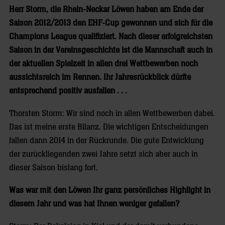
Herr Storm, die Rhein-Neckar Löwen haben am Ende der
Saison 2012/2013 den EHF-Cup gewonnen und sich für die
Champions League qualifiziert. Nach dieser erfolgreichsten
Saison in der Vereinsgeschichte ist die Mannschaft auch in
der aktuellen Spielzeit in allen drei Wettbewerben noch
aussichtsreich im Rennen. Ihr Jahresrückblick dürfte
entsprechend positiv ausfallen . . .
Thorsten Storm: Wir sind noch in allen Wettbewerben dabei.
Das ist meine erste Bilanz. Die wichtigen Entscheidungen
fallen dann 2014 in der Rückrunde. Die gute Entwicklung
der zurückliegenden zwei Jahre setzt sich aber auch in
dieser Saison bislang fort.
Was war mit den Löwen Ihr ganz persönliches Highlight in
diesem Jahr und was hat Ihnen weniger gefallen?