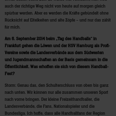
auch der richtige Weg nicht von heute auf morgen gleich
spürbar werden. Aber es werden die Kräfte gebündelt ohne
Rücksicht auf Eitelkeiten und alte Zöpfe – und nur das zählt
für mich.
Am 6. September 2014 beim „Tag des Handballs“ in
Frankfurt gehen die Löwen und der HSV Hamburg als Profi-
Vereine sowie die Landesverbände aus dem Südwesten
und Jugendmannschaften an der Basis gemeinsam in die
Öffentlichkeit. Was erhoffen sie sich von diesem Handball-
Fest?
Storm: Genau das, den Schulterschluss von oben bis ganz
nach unten. Wir können nur alle zusammen unseren Sport
nach vorne bringen. Der kleine Freizeithandballer, die
Landesverbände, die Fans, Nationalspieler und die
Bundesliga. Ich hoffe, dass alle Handballfans der Region