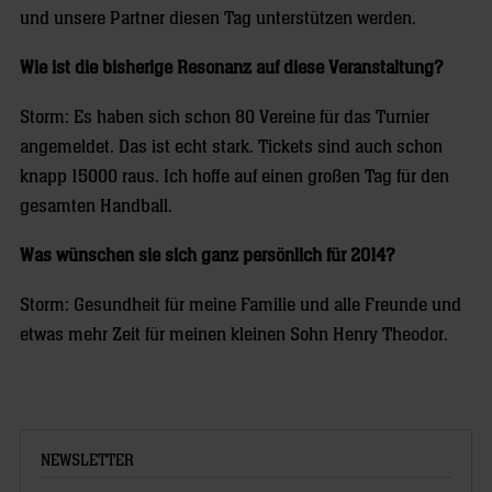
und unsere Partner diesen Tag unterstützen werden.
Wie ist die bisherige Resonanz auf diese Veranstaltung?
Storm: Es haben sich schon 80 Vereine für das Turnier
angemeldet. Das ist echt stark. Tickets sind auch schon
knapp 15000 raus. Ich hoffe auf einen großen Tag für den
gesamten Handball.
Was wünschen sie sich ganz persönlich für 2014?
Storm: Gesundheit für meine Familie und alle Freunde und
etwas mehr Zeit für meinen kleinen Sohn Henry Theodor.
NEWSLETTER