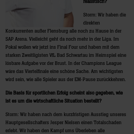
realistisch?
Storm: Wir haben die
direkten
Konkurrenten außer Flensburg alle noch zu Hause in der
SAP Arena. Vielleicht geht da noch mehr in der Liga. Im
Pokal wollen wir jetzt ins Final Four und haben mit dem
starken Zweitligisten VfL Bad Schwartau im Heimspiel eine
lösbare Aufgabe vor der Brust. In der Champions League
wäre das Viertelfinale eine schöne Sache. Am wichtigsten
wird sein, wie alle Spieler aus der EM-Pause zurückkehren.
Die Basis für sportlichen Erfolg scheint also gegeben, wie
ist es um die wirtschaftliche Situation bestellt?
Storm: Wir haben nach dem kurzfristigen Ausstieg unseres
Hauptgesellschafters Jesper Nielsen einen Totalschaden
erlebt. Wir haben den Kampf ums Überleben alle