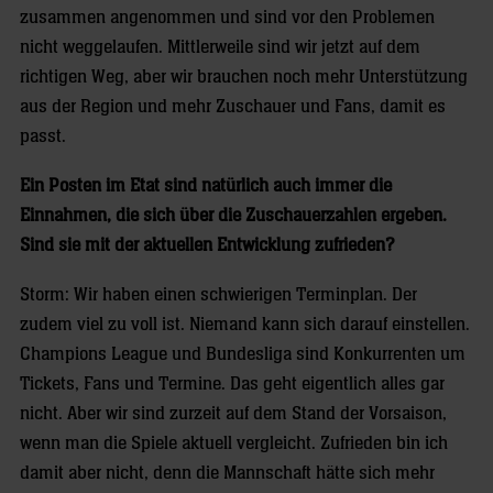
zusammen angenommen und sind vor den Problemen
nicht weggelaufen. Mittlerweile sind wir jetzt auf dem
richtigen Weg, aber wir brauchen noch mehr Unterstützung
aus der Region und mehr Zuschauer und Fans, damit es
passt.
Ein Posten im Etat sind natürlich auch immer die
Einnahmen, die sich über die Zuschauerzahlen ergeben.
Sind sie mit der aktuellen Entwicklung zufrieden?
Storm: Wir haben einen schwierigen Terminplan. Der
zudem viel zu voll ist. Niemand kann sich darauf einstellen.
Champions League und Bundesliga sind Konkurrenten um
Tickets, Fans und Termine. Das geht eigentlich alles gar
nicht. Aber wir sind zurzeit auf dem Stand der Vorsaison,
wenn man die Spiele aktuell vergleicht. Zufrieden bin ich
damit aber nicht, denn die Mannschaft hätte sich mehr