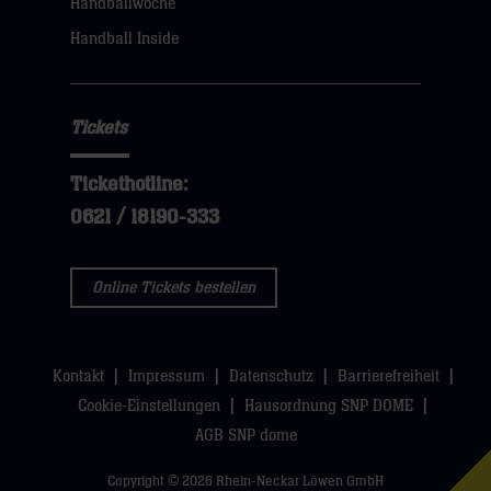
Handballwoche
sie
Handball Inside
hier
Tickets
Tickethotline:
0621 / 18190-333
Online Tickets bestellen
Kontakt
Impressum
Datenschutz
Barrierefreiheit
Cookie-Einstellungen
Hausordnung SNP DOME
AGB SNP dome
Copyright © 2026 Rhein-Neckar Löwen GmbH