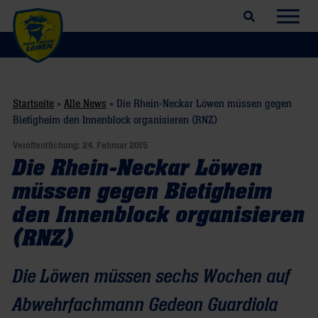
Suchfeld öffnen
Navig
Startseite
»
Alle News
»
Die Rhein-Neckar Löwen müssen gegen
Bietigheim den Innenblock organisieren (RNZ)
Veröffentlichung:
24. Februar 2015
Die Rhein-Neckar Löwen
müssen gegen Bietigheim
den Innenblock organisieren
(RNZ)
Die Löwen müssen sechs Wochen auf
Abwehrfachmann Gedeon Guardiola