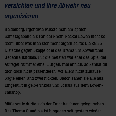
verzichten und ihre Abwehr neu
organisieren
Heidelberg. Irgendwie wusste man am späten
Samstagabend als Fan der Rhein-Neckar Löwen nicht so
recht, über was man sich mehr ärgern sollte: Die 28:35-
Klatsche gegen Skopje oder das Drama um Abwehrchef
Gedeon Guardiola. Für die meisten war eher das Spiel der
Aufreger Nummer eins: „Jürgen, mal ehrlich, so kannst du
dich doch nicht präsentieren. Vor allem nicht zuhause.“
Sagte einer. Und zwei nickten. Gleich sahen sie alle aus.
Eingehüllt in gelbe Trikots und Schals aus dem Löwen-
Fanshop.
Mittlerweile dürfte sich der Frust bei ihnen gelegt haben.
Das Thema Guardiola ist hingegen seit gestern wieder