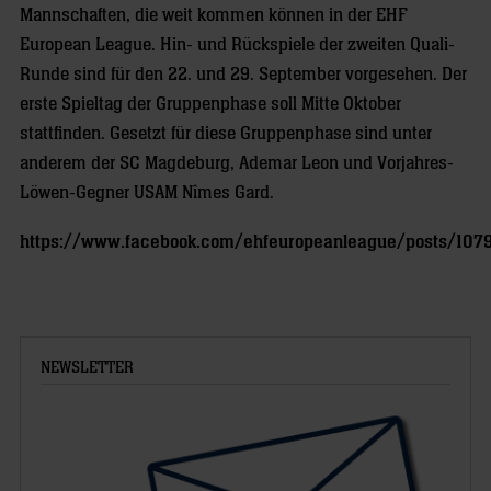
Mannschaften, die weit kommen können in der EHF
European League. Hin- und Rückspiele der zweiten Quali-
Runde sind für den 22. und 29. September vorgesehen. Der
erste Spieltag der Gruppenphase soll Mitte Oktober
stattfinden. Gesetzt für diese Gruppenphase sind unter
anderem der SC Magdeburg, Ademar Leon und Vorjahres-
Löwen-Gegner USAM Nîmes Gard.
https://www.facebook.com/ehfeuropeanleague/posts/10
NEWSLETTER