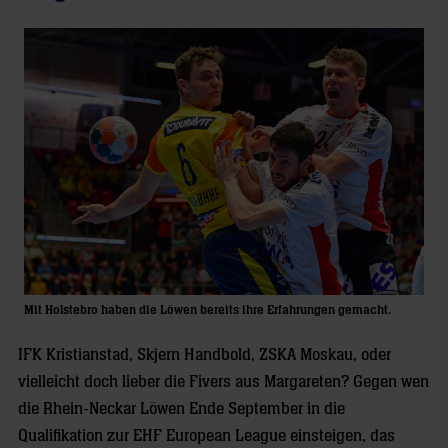
Mit Holstebro haben die Löwen bereits ihre Erfahrungen gemacht.
IFK Kristianstad, Skjern Handbold, ZSKA Moskau, oder
vielleicht doch lieber die Fivers aus Margareten? Gegen wen
die Rhein-Neckar Löwen Ende September in die
Qualifikation zur EHF European League einsteigen, das