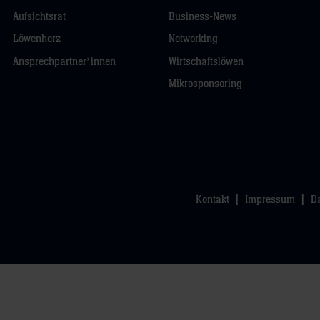
Aufsichtsrat
Business-News
Löwenherz
Networking
Ansprechpartner*innen
Wirtschaftslöwen
Mikrosponsoring
Kontakt
Impressum
D