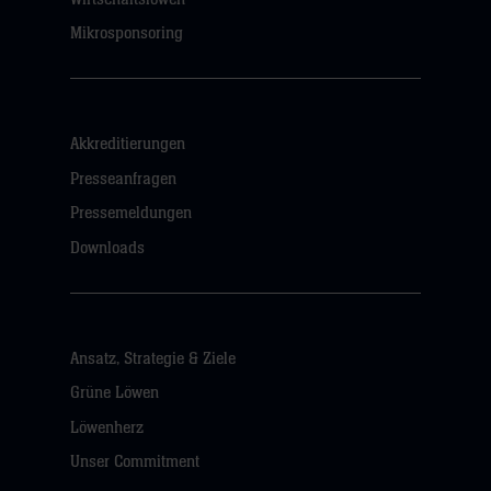
Mikrosponsoring
Akkreditierungen
Presseanfragen
Pressemeldungen
Downloads
Ansatz, Strategie & Ziele
Grüne Löwen
Löwenherz
Unser Commitment