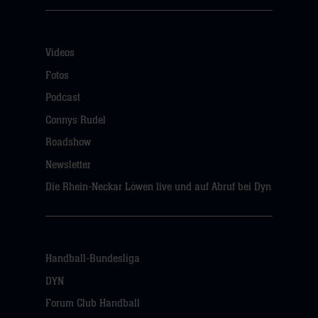
Videos
Fotos
Podcast
Connys Rudel
Roadshow
Newsletter
Die Rhein-Neckar Löwen live und auf Abruf bei Dyn
Handball-Bundesliga
DYN
Forum Club Handball