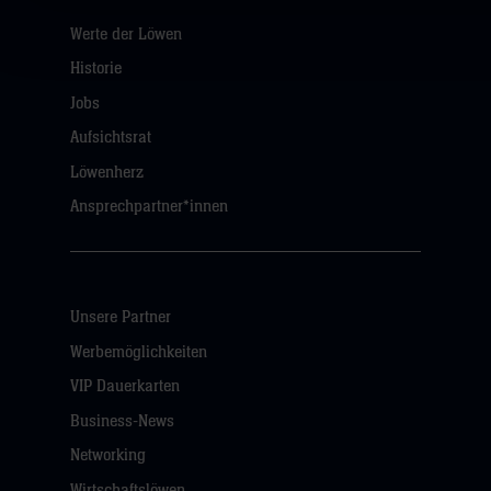
Werte der Löwen
Historie
Jobs
Aufsichtsrat
Löwenherz
Ansprechpartner*innen
Unsere Partner
Werbemöglichkeiten
VIP Dauerkarten
Business-News
Networking
Wirtschaftslöwen