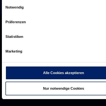
Einwilligungsauswahl
Notwendig
Präferenzen
Statistiken
Marketing
Alle Cookies akzeptieren
Rhein-Neckar Löwen GmbH
Nur notwendige Cookies