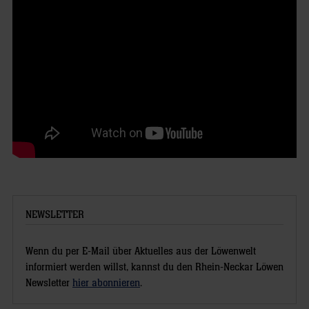
NEWSLETTER
Wenn du per E-Mail über Aktuelles aus der Löwenwelt
informiert werden willst, kannst du den Rhein-Neckar Löwen
Newsletter
hier abonnieren
.