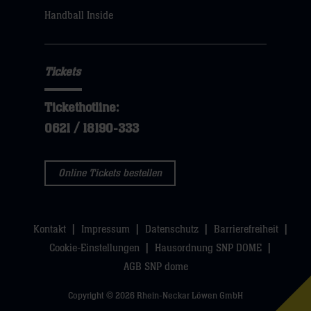
sie
Handball Inside
hier
Tickets
Tickethotline:
0621 / 18190-333
Online Tickets bestellen
Kontakt
Impressum
Datenschutz
Barrierefreiheit
Cookie-Einstellungen
Hausordnung SNP DOME
AGB SNP dome
Copyright © 2026 Rhein-Neckar Löwen GmbH