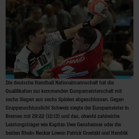
Die deutsche Handball Nationalmannschaft hat die
Qualifikation zur kommenden Europameisterschaft mit
sechs Siegen aus sechs Spielen abgeschlossen. Gegen
Gruppenschlusslicht Schweiz siegte der Europameister in
Bremen mit 29:22 (12:13) und das, obwohl zahlreiche
Leistungsträger wie Kapitän Uwe Gensheimer oder die
beiden Rhein-Neckar Löwen Patrick Groetzki und Hendrik