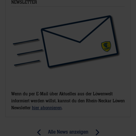
NEWSLETTER
Wenn du per E-Mail über Aktuelles aus der Löwenwelt
informiert werden willst, kannst du den Rhein-Neckar Löwen
Newsletter
hier abonnieren
.
Post
Alle News anzeigen