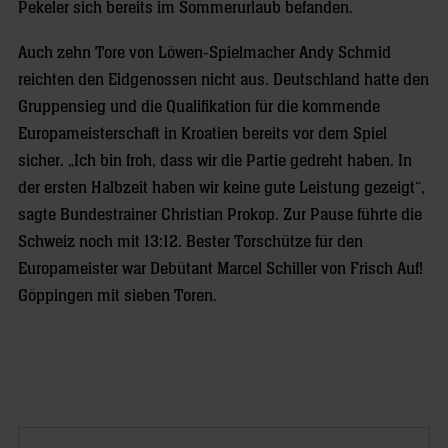
Pekeler sich bereits im Sommerurlaub befanden.
Auch zehn Tore von Löwen-Spielmacher Andy Schmid
reichten den Eidgenossen nicht aus. Deutschland hatte den
Gruppensieg und die Qualifikation für die kommende
Europameisterschaft in Kroatien bereits vor dem Spiel
sicher.
„Ich bin froh, dass wir die Partie gedreht haben. In
der ersten Halbzeit haben wir keine gute Leistung gezeigt“,
sagte Bundestrainer Christian Prokop. Zur Pause führte die
Schweiz noch mit 13:12. Bester Torschütze für den
Europameister war Debütant Marcel Schiller von Frisch Auf!
Göppingen mit sieben Toren.