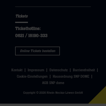
Tickets
Tickethotline:
0621 / 18190-333
Online Tickets bestellen
Kontakt
Impressum
Datenschutz
Barrierefreiheit
Cookie-Einstellungen
Hausordnung SNP DOME
AGB SNP dome
Copyright © 2026 Rhein-Neckar Löwen GmbH