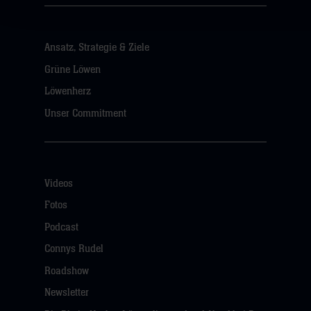
Ansatz, Strategie & Ziele
Grüne Löwen
Löwenherz
Unser Commitment
Videos
Fotos
Podcast
Connys Rudel
Roadshow
Newsletter