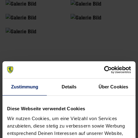
Zustimmung
Details
Über Cookies
Diese Webseite verwendet Cookies
Wir nutzen Cookies, um eine Vielzahl von Services
anzubieten, diese stetig zu verbessern sowie Werbung
entsprechend Deinen Interessen auf unserer Website,