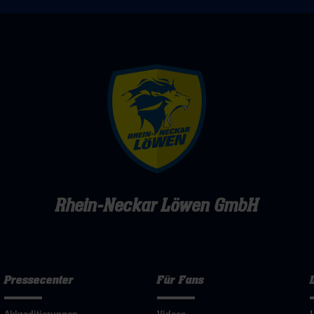
Rhein-Neckar Löwen GmbH
Pressecenter
Für Fans