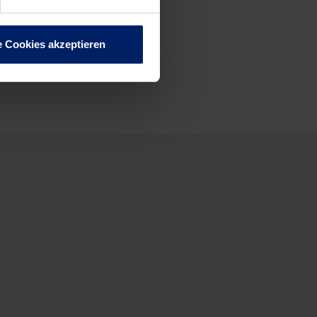
e Cookies akzeptieren
k
WhatsApp