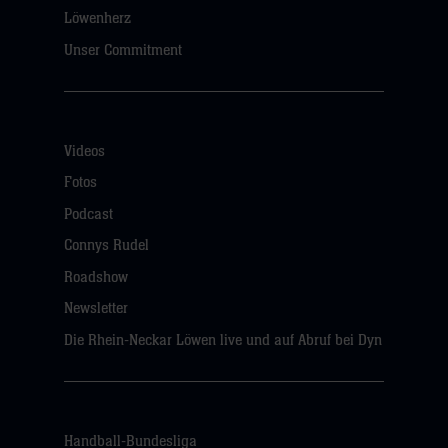
Löwenherz
Unser Commitment
Videos
Fotos
Podcast
Connys Rudel
Roadshow
Newsletter
Die Rhein-Neckar Löwen live und auf Abruf bei Dyn
Handball-Bundesliga