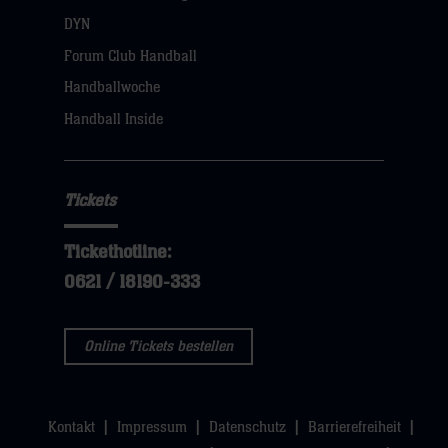
DYN
Forum Club Handball
Handballwoche
Handball Inside
Tickets
Tickethotline:
0621 / 18190-333
Online Tickets bestellen
Kontakt
Impressum
Datenschutz
Barrierefreiheit