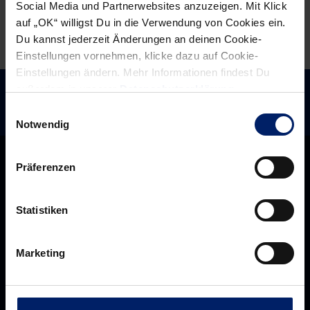
Social Media und Partnerwebsites anzuzeigen. Mit Klick
auf „OK“ willigst Du in die Verwendung von Cookies ein.
Du kannst jederzeit Änderungen an deinen Cookie-
Einstellungen vornehmen, klicke dazu auf Cookie-
Einstellungen ändern. Mehr Informationen findest Du
außerdem in unserer
Datenschutzerklärung
.
Einwilligungsauswahl
Notwendig
Präferenzen
Statistiken
Marketing