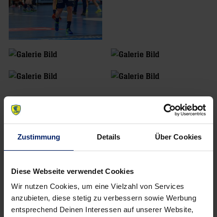
Zustimmung
Details
Über Cookies
Diese Webseite verwendet Cookies
Wir nutzen Cookies, um eine Vielzahl von Services
anzubieten, diese stetig zu verbessern sowie Werbung
entsprechend Deinen Interessen auf unserer Website,