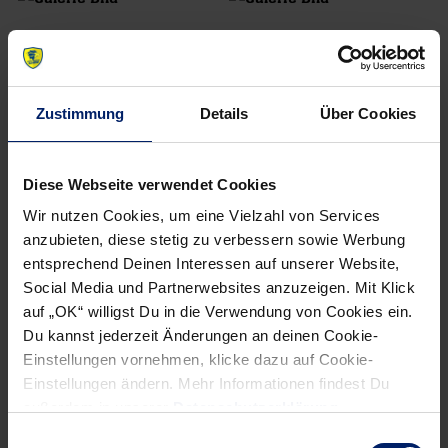
Zustimmung
Details
Über Cookies
Diese Webseite verwendet Cookies
Wir nutzen Cookies, um eine Vielzahl von Services
anzubieten, diese stetig zu verbessern sowie Werbung
entsprechend Deinen Interessen auf unserer Website,
Social Media und Partnerwebsites anzuzeigen. Mit Klick
auf „OK“ willigst Du in die Verwendung von Cookies ein.
Du kannst jederzeit Änderungen an deinen Cookie-
Einstellungen vornehmen, klicke dazu auf Cookie-
Einstellungen ändern. Mehr Informationen findest Du
außerdem in unserer
Datenschutzerklärung
.
Einwilligungsauswahl