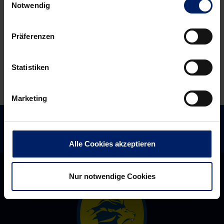
Notwendig
Präferenzen
Statistiken
Marketing
Alle Cookies akzeptieren
Nur notwendige Cookies