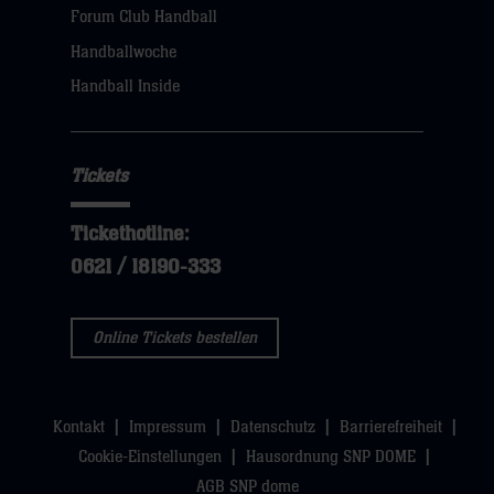
Forum Club Handball
Handballwoche
Handball Inside
Tickets
Tickethotline:
0621 / 18190-333
Online Tickets bestellen
Kontakt
Impressum
Datenschutz
Barrierefreiheit
Cookie-Einstellungen
Hausordnung SNP DOME
AGB SNP dome