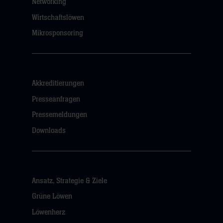
Networking
Wirtschaftslöwen
Mikrosponsoring
Akkreditierungen
Presseanfragen
Pressemeldungen
Downloads
Ansatz, Strategie & Ziele
Grüne Löwen
Löwenherz