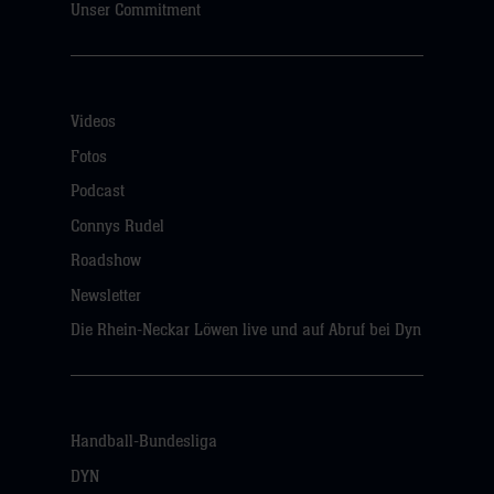
Unser Commitment
Videos
Fotos
Podcast
Connys Rudel
Roadshow
Newsletter
Die Rhein-Neckar Löwen live und auf Abruf bei Dyn
Handball-Bundesliga
DYN